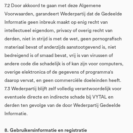
7.2 Door akkoord te gaan met deze Algemene
Voorwaarden, garandeert Wederpartij dat de Gedeelde
Informatie geen inbreuk maakt op enig recht van
intellectueel eigendom, privacy of overig recht van
derden, niet in strijd is met de wet, geen pornografisch
materiaal bevat of anderzijds aanstootgevend is, niet
bedreigend is of smaad bevat, vrij is van virussen of
andere code die schadelijk is of kan zijn voor computers,
overige elektronica of de gegevens of programma's
daarop vervat, en geen commerciële doeleinden heeft.
7.3 Wederpartij blijft zelf volledig verantwoordelijk voor
eventuele directe en indirecte schade bij VYTAL en
derden ten gevolge van de door Wederpartij Gedeelde
Informatie.
8. Gebruikersinformatie en registratie