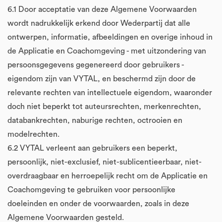
6.1 Door acceptatie van deze Algemene Voorwaarden
wordt nadrukkelijk erkend door Wederpartij dat alle
ontwerpen, informatie, afbeeldingen en overige inhoud in
de Applicatie en Coachomgeving - met uitzondering van
persoonsgegevens gegenereerd door gebruikers -
eigendom zijn van VYTAL, en beschermd zijn door de
relevante rechten van intellectuele eigendom, waaronder
doch niet beperkt tot auteursrechten, merkenrechten,
databankrechten, naburige rechten, octrooien en
modelrechten.
6.2 VYTAL verleent aan gebruikers een beperkt,
persoonlijk, niet-exclusief, niet-sublicentieerbaar, niet-
overdraagbaar en herroepelijk recht om de Applicatie en
Coachomgeving te gebruiken voor persoonlijke
doeleinden en onder de voorwaarden, zoals in deze
Algemene Voorwaarden gesteld.