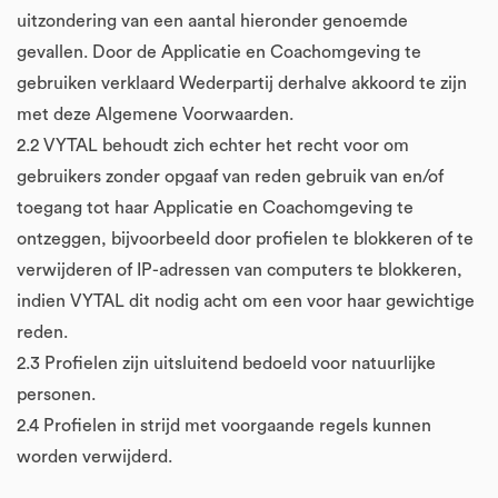
uitzondering van een aantal hieronder genoemde
gevallen. Door de Applicatie en Coachomgeving te
gebruiken verklaard Wederpartij derhalve akkoord te zijn
met deze Algemene Voorwaarden.
2.2 VYTAL behoudt zich echter het recht voor om
gebruikers zonder opgaaf van reden gebruik van en/of
toegang tot haar Applicatie en Coachomgeving te
ontzeggen, bijvoorbeeld door profielen te blokkeren of te
verwijderen of IP-adressen van computers te blokkeren,
indien VYTAL dit nodig acht om een voor haar gewichtige
reden.
2.3 Profielen zijn uitsluitend bedoeld voor natuurlijke
personen.
2.4 Profielen in strijd met voorgaande regels kunnen
worden verwijderd.