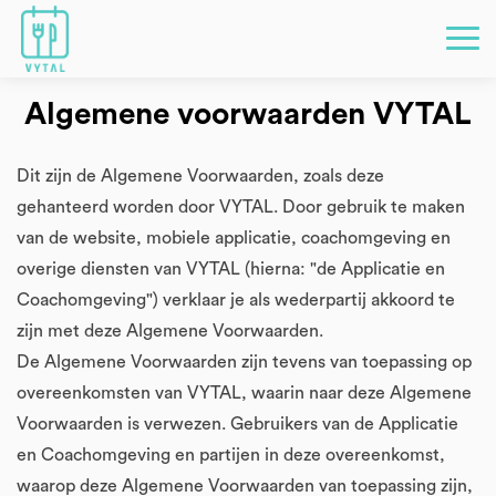
Algemene voorwaarden VYTAL
Dit zijn de Algemene Voorwaarden, zoals deze
gehanteerd worden door VYTAL. Door gebruik te maken
van de website, mobiele applicatie, coachomgeving en
overige diensten van VYTAL (hierna: "de Applicatie en
Coachomgeving") verklaar je als wederpartij akkoord te
zijn met deze Algemene Voorwaarden.
De Algemene Voorwaarden zijn tevens van toepassing op
overeenkomsten van VYTAL, waarin naar deze Algemene
Voorwaarden is verwezen. Gebruikers van de Applicatie
en Coachomgeving en partijen in deze overeenkomst,
waarop deze Algemene Voorwaarden van toepassing zijn,