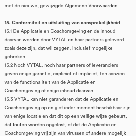
met de nieuwe, gewijzigde Algemene Voorwaarden.
15. Conformiteit en uitsluiting van aansprakelijkheid
15.1 De Applicatie en Coachomgeving en de inhoud
daarvan worden door VYTAL en haar partners geleverd
zoals deze zijn, dat wil zeggen, inclusief mogelijke
gebreken.
15.2 Noch VYTAL, noch haar partners of leveranciers
geven enige garantie, expliciet of impliciet, ten aanzien
van de functionaliteit van de Applicatie en
Coachomgeving of enige inhoud daarvan.
15.3 VYTAL kan niet garanderen dat de Applicatie en
Coachomgeving op enig of ieder moment beschikbaar zijn
van enige locatie en dat dit op een veilige wijze gebeurt,
dat fouten worden opgelost, of dat de Applicatie en
Coachomgeving vrij zijn van virussen of andere mogelijk