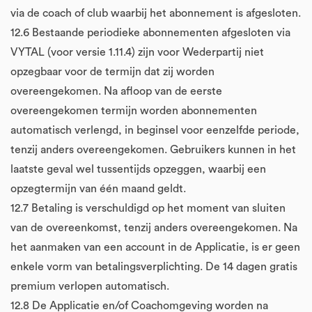
via de coach of club waarbij het abonnement is afgesloten.
12.6 Bestaande periodieke abonnementen afgesloten via
VYTAL (voor versie 1.11.4) zijn voor Wederpartij niet
opzegbaar voor de termijn dat zij worden
overeengekomen. Na afloop van de eerste
overeengekomen termijn worden abonnementen
automatisch verlengd, in beginsel voor eenzelfde periode,
tenzij anders overeengekomen. Gebruikers kunnen in het
laatste geval wel tussentijds opzeggen, waarbij een
opzegtermijn van één maand geldt.
12.7 Betaling is verschuldigd op het moment van sluiten
van de overeenkomst, tenzij anders overeengekomen. Na
het aanmaken van een account in de Applicatie, is er geen
enkele vorm van betalingsverplichting. De 14 dagen gratis
premium verlopen automatisch.
12.8 De Applicatie en/of Coachomgeving worden na