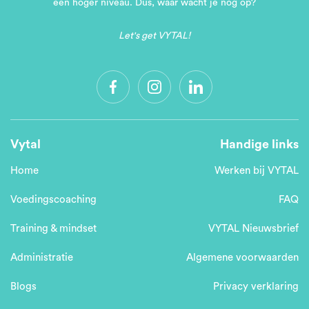
een hoger niveau. Dus, waar wacht je nog op?
Let's get VYTAL!
Vytal
Handige links
Home
Werken bij VYTAL
Voedingscoaching
FAQ
Training & mindset
VYTAL Nieuwsbrief
Administratie
Algemene voorwaarden
Blogs
Privacy verklaring