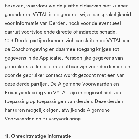
bekeken, waardoor we de juistheid daarvan niet kunnen
garanderen. VYTAL is op generlei wijze aansprakelijkheid
voor Informatie van Derden, noch voor de eventueel
daaruit voortvloeiende directe of indirecte schade.
10.3 Derde partijen kunnen zich aansluiten op VYTAL via
de Coachomgeving en daarmee toegang krijgen tot
gegevens in de Applicatie. Persoonlijke gegevens van
gebruikers zullen alleen zichtbaar zijn voor derden indien
door de gebruiker contact wordt gezocht met een van
deze derde partijen. De Algemene Voorwaarden en
Privacyverklaring van VYTAL zijn in beginsel niet van
toepassing op toepassingen van derden. Deze derden
hanteren mogelijk eigen, afwijkende Algemene
Voorwaarden en Privacyverklaring.
11. Onrechtmatige informatie