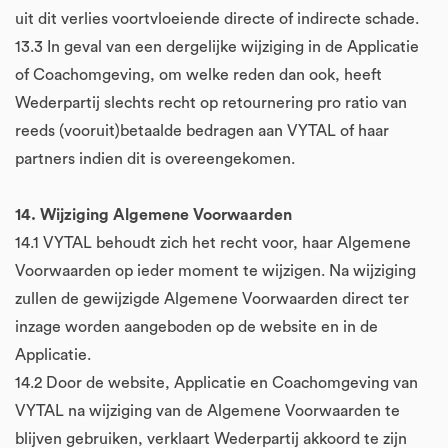
uit dit verlies voortvloeiende directe of indirecte schade.
13.3 In geval van een dergelijke wijziging in de Applicatie
of Coachomgeving, om welke reden dan ook, heeft
Wederpartij slechts recht op retournering pro ratio van
reeds (vooruit)betaalde bedragen aan VYTAL of haar
partners indien dit is overeengekomen.
14. Wijziging Algemene Voorwaarden
14.1 VYTAL behoudt zich het recht voor, haar Algemene
Voorwaarden op ieder moment te wijzigen. Na wijziging
zullen de gewijzigde Algemene Voorwaarden direct ter
inzage worden aangeboden op de website en in de
Applicatie.
14.2 Door de website, Applicatie en Coachomgeving van
VYTAL na wijziging van de Algemene Voorwaarden te
blijven gebruiken, verklaart Wederpartij akkoord te zijn