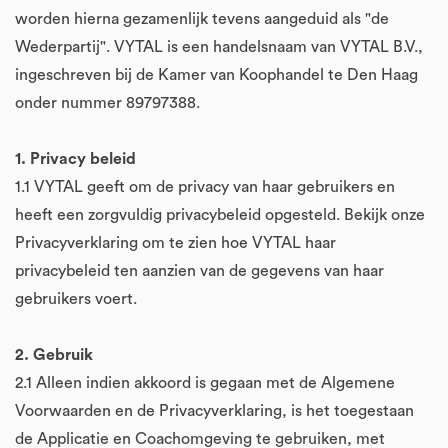
worden hierna gezamenlijk tevens aangeduid als "de
Wederpartij". VYTAL is een handelsnaam van VYTAL B.V.,
ingeschreven bij de Kamer van Koophandel te Den Haag
onder nummer 89797388.
1. Privacy beleid
1.1 VYTAL geeft om de privacy van haar gebruikers en
heeft een zorgvuldig privacybeleid opgesteld. Bekijk onze
Privacyverklaring om te zien hoe VYTAL haar
privacybeleid ten aanzien van de gegevens van haar
gebruikers voert.
2. Gebruik
2.1 Alleen indien akkoord is gegaan met de Algemene
Voorwaarden en de Privacyverklaring, is het toegestaan
de Applicatie en Coachomgeving te gebruiken, met