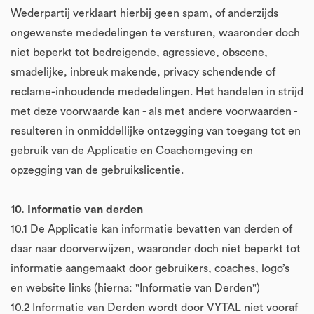
Wederpartij verklaart hierbij geen spam, of anderzijds
ongewenste mededelingen te versturen, waaronder doch
niet beperkt tot bedreigende, agressieve, obscene,
smadelijke, inbreuk makende, privacy schendende of
reclame-inhoudende mededelingen. Het handelen in strijd
met deze voorwaarde kan - als met andere voorwaarden -
resulteren in onmiddellijke ontzegging van toegang tot en
gebruik van de Applicatie en Coachomgeving en
opzegging van de gebruikslicentie.
10. Informatie van derden
10.1 De Applicatie kan informatie bevatten van derden of
daar naar doorverwijzen, waaronder doch niet beperkt tot
informatie aangemaakt door gebruikers, coaches, logo’s
en website links (hierna: "Informatie van Derden")
10.2 Informatie van Derden wordt door VYTAL niet vooraf