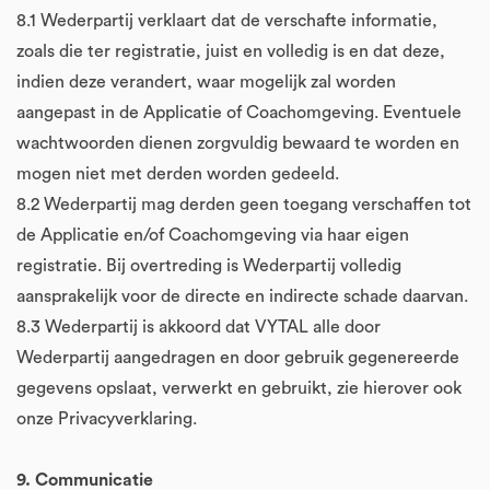
8.1 Wederpartij verklaart dat de verschafte informatie,
zoals die ter registratie, juist en volledig is en dat deze,
indien deze verandert, waar mogelijk zal worden
aangepast in de Applicatie of Coachomgeving. Eventuele
wachtwoorden dienen zorgvuldig bewaard te worden en
mogen niet met derden worden gedeeld.
8.2 Wederpartij mag derden geen toegang verschaffen tot
de Applicatie en/of Coachomgeving via haar eigen
registratie. Bij overtreding is Wederpartij volledig
aansprakelijk voor de directe en indirecte schade daarvan.
8.3 Wederpartij is akkoord dat VYTAL alle door
Wederpartij aangedragen en door gebruik gegenereerde
gegevens opslaat, verwerkt en gebruikt, zie hierover ook
onze Privacyverklaring.
9. Communicatie