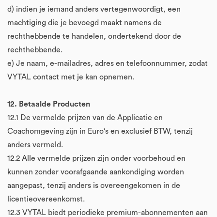
d) indien je iemand anders vertegenwoordigt, een
machtiging die je bevoegd maakt namens de
rechthebbende te handelen, ondertekend door de
rechthebbende.
e) Je naam, e-mailadres, adres en telefoonnummer, zodat
VYTAL contact met je kan opnemen.
12. Betaalde Producten
12.1 De vermelde prijzen van de Applicatie en
Coachomgeving zijn in Euro's en exclusief BTW, tenzij
anders vermeld.
12.2 Alle vermelde prijzen zijn onder voorbehoud en
kunnen zonder voorafgaande aankondiging worden
aangepast, tenzij anders is overeengekomen in de
licentieovereenkomst.
12.3 VYTAL biedt periodieke premium-abonnementen aan