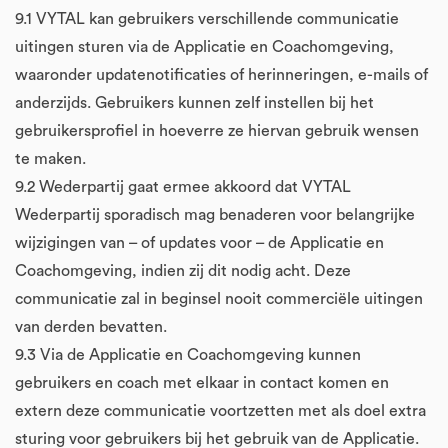
9.1 VYTAL kan gebruikers verschillende communicatie
uitingen sturen via de Applicatie en Coachomgeving,
waaronder updatenotificaties of herinneringen, e-mails of
anderzijds. Gebruikers kunnen zelf instellen bij het
gebruikersprofiel in hoeverre ze hiervan gebruik wensen
te maken.
9.2 Wederpartij gaat ermee akkoord dat VYTAL
Wederpartij sporadisch mag benaderen voor belangrijke
wijzigingen van – of updates voor – de Applicatie en
Coachomgeving, indien zij dit nodig acht. Deze
communicatie zal in beginsel nooit commerciële uitingen
van derden bevatten.
9.3 Via de Applicatie en Coachomgeving kunnen
gebruikers en coach met elkaar in contact komen en
extern deze communicatie voortzetten met als doel extra
sturing voor gebruikers bij het gebruik van de Applicatie.