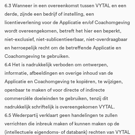
6.3 Wanneer in een overeenkomst tussen VYTAL en een
derde, zijnde een bedrijf of instelling, een
licentieverlening voor de Applicatie en/of Coachomgeving
wordt overeengekomen, betreft het hier een beperkt,
niet-exclusief, niet-sublicentieerbaar, niet-overdraagbaar
en herroepelijk recht om de betreffende Applicatie en
Coachomgeving te gebruiken.
6.4 Het is nadrukkelijk verboden om ontwerpen,
informatie, afbeeldingen en overige inhoud van de
Applicatie en Coachomgeving te kopiëren, te wijzigen,
openbaar te maken of voor directe of indirecte
commerciële doeleinden te gebruiken, tenzij dit
nadrukkelijk schriftelijk is overeengekomen VYTAL.
6.5 Wederpartij verklaart geen handelingen te zullen
verrichten die inbreuk maken of kunnen maken op de
(intellectuele eigendoms- of databank) rechten van VYTAL