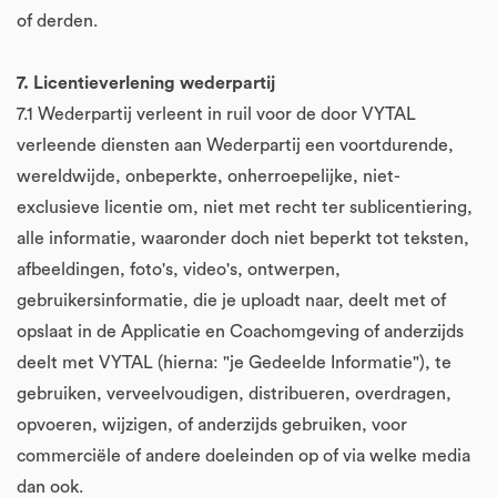
of derden.
7. Licentieverlening wederpartij
7.1 Wederpartij verleent in ruil voor de door VYTAL
verleende diensten aan Wederpartij een voortdurende,
wereldwijde, onbeperkte, onherroepelijke, niet-
exclusieve licentie om, niet met recht ter sublicentiering,
alle informatie, waaronder doch niet beperkt tot teksten,
afbeeldingen, foto's, video's, ontwerpen,
gebruikersinformatie, die je uploadt naar, deelt met of
opslaat in de Applicatie en Coachomgeving of anderzijds
deelt met VYTAL (hierna: "je Gedeelde Informatie"), te
gebruiken, verveelvoudigen, distribueren, overdragen,
opvoeren, wijzigen, of anderzijds gebruiken, voor
commerciële of andere doeleinden op of via welke media
dan ook.