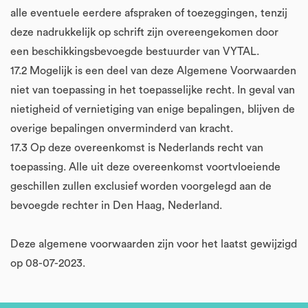
alle eventuele eerdere afspraken of toezeggingen, tenzij
deze nadrukkelijk op schrift zijn overeengekomen door
een beschikkingsbevoegde bestuurder van VYTAL.
17.2 Mogelijk is een deel van deze Algemene Voorwaarden
niet van toepassing in het toepasselijke recht. In geval van
nietigheid of vernietiging van enige bepalingen, blijven de
overige bepalingen onverminderd van kracht.
17.3 Op deze overeenkomst is Nederlands recht van
toepassing. Alle uit deze overeenkomst voortvloeiende
geschillen zullen exclusief worden voorgelegd aan de
bevoegde rechter in Den Haag, Nederland.
Deze algemene voorwaarden zijn voor het laatst gewijzigd
op 08-07-2023.