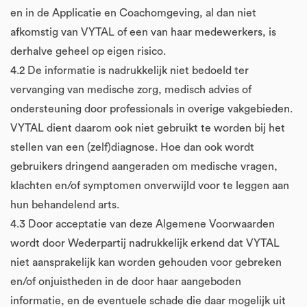
en in de Applicatie en Coachomgeving, al dan niet
afkomstig van VYTAL of een van haar medewerkers, is
derhalve geheel op eigen risico.
4.2 De informatie is nadrukkelijk niet bedoeld ter
vervanging van medische zorg, medisch advies of
ondersteuning door professionals in overige vakgebieden.
VYTAL dient daarom ook niet gebruikt te worden bij het
stellen van een (zelf)diagnose. Hoe dan ook wordt
gebruikers dringend aangeraden om medische vragen,
klachten en/of symptomen onverwijld voor te leggen aan
hun behandelend arts.
4.3 Door acceptatie van deze Algemene Voorwaarden
wordt door Wederpartij nadrukkelijk erkend dat VYTAL
niet aansprakelijk kan worden gehouden voor gebreken
en/of onjuistheden in de door haar aangeboden
informatie, en de eventuele schade die daar mogelijk uit