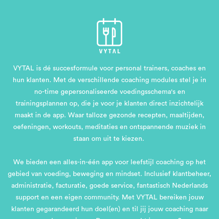
VYTAL is dé succesformule voor personal trainers, coaches en
hun klanten. Met de verschillende coaching modules stel je in
no-time gepersonaliseerde voedingsschema's en
trainingsplannen op, die je voor je klanten direct inzichtelijk
maakt in de app. Waar talloze gezonde recepten, maaltijden,
oefeningen, workouts, meditaties en ontspannende muziek in
staan om uit te kiezen.
We bieden een alles-in-één app voor leefstijl coaching op het
gebied van voeding, beweging en mindset. Inclusief klantbeheer,
administratie, facturatie, goede service, fantastisch Nederlands
support en een eigen community. Met VYTAL bereiken jouw
klanten gegarandeerd hun doel(en) en til jij jouw coaching naar