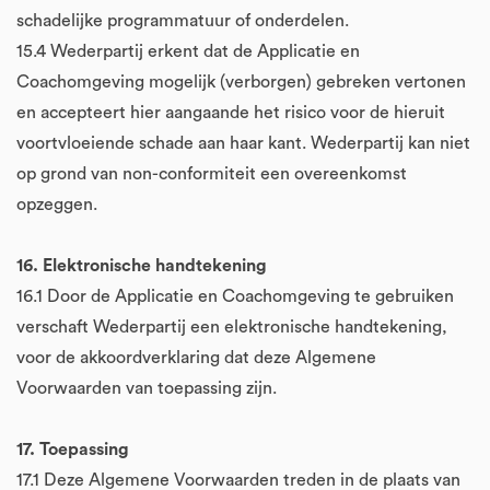
schadelijke programmatuur of onderdelen.
15.4 Wederpartij erkent dat de Applicatie en
Coachomgeving mogelijk (verborgen) gebreken vertonen
en accepteert hier aangaande het risico voor de hieruit
voortvloeiende schade aan haar kant. Wederpartij kan niet
op grond van non-conformiteit een overeenkomst
opzeggen.
16. Elektronische handtekening
16.1 Door de Applicatie en Coachomgeving te gebruiken
verschaft Wederpartij een elektronische handtekening,
voor de akkoordverklaring dat deze Algemene
Voorwaarden van toepassing zijn.
17. Toepassing
17.1 Deze Algemene Voorwaarden treden in de plaats van