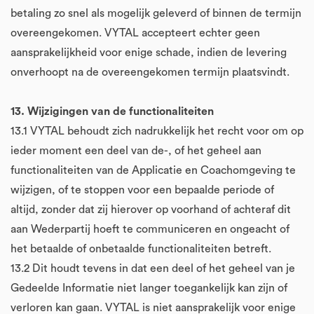
betaling zo snel als mogelijk geleverd of binnen de termijn
overeengekomen. VYTAL accepteert echter geen
aansprakelijkheid voor enige schade, indien de levering
onverhoopt na de overeengekomen termijn plaatsvindt.
13. Wijzigingen van de functionaliteiten
13.1 VYTAL behoudt zich nadrukkelijk het recht voor om op
ieder moment een deel van de-, of het geheel aan
functionaliteiten van de Applicatie en Coachomgeving te
wijzigen, of te stoppen voor een bepaalde periode of
altijd, zonder dat zij hierover op voorhand of achteraf dit
aan Wederpartij hoeft te communiceren en ongeacht of
het betaalde of onbetaalde functionaliteiten betreft.
13.2 Dit houdt tevens in dat een deel of het geheel van je
Gedeelde Informatie niet langer toegankelijk kan zijn of
verloren kan gaan. VYTAL is niet aansprakelijk voor enige