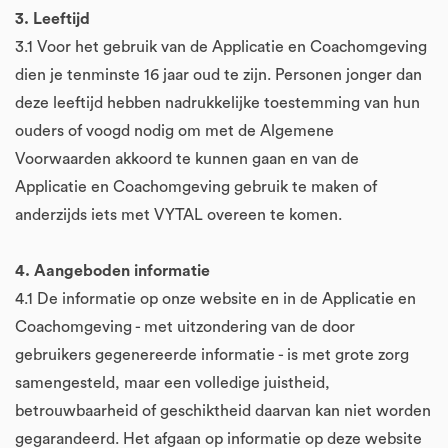
3. Leeftijd
3.1 Voor het gebruik van de Applicatie en Coachomgeving
dien je tenminste 16 jaar oud te zijn. Personen jonger dan
deze leeftijd hebben nadrukkelijke toestemming van hun
ouders of voogd nodig om met de Algemene
Voorwaarden akkoord te kunnen gaan en van de
Applicatie en Coachomgeving gebruik te maken of
anderzijds iets met VYTAL overeen te komen.
4. Aangeboden informatie
4.1 De informatie op onze website en in de Applicatie en
Coachomgeving - met uitzondering van de door
gebruikers gegenereerde informatie - is met grote zorg
samengesteld, maar een volledige juistheid,
betrouwbaarheid of geschiktheid daarvan kan niet worden
gegarandeerd. Het afgaan op informatie op deze website