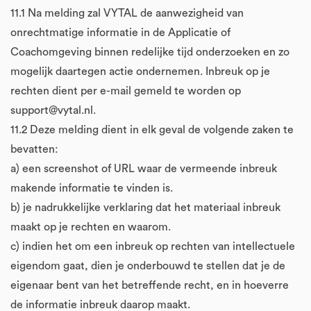
11.1 Na melding zal VYTAL de aanwezigheid van
onrechtmatige informatie in de Applicatie of
Coachomgeving binnen redelijke tijd onderzoeken en zo
mogelijk daartegen actie ondernemen. Inbreuk op je
rechten dient per e-mail gemeld te worden op
support@vytal.nl.
11.2 Deze melding dient in elk geval de volgende zaken te
bevatten:
a) een screenshot of URL waar de vermeende inbreuk
makende informatie te vinden is.
b) je nadrukkelijke verklaring dat het materiaal inbreuk
maakt op je rechten en waarom.
c) indien het om een inbreuk op rechten van intellectuele
eigendom gaat, dien je onderbouwd te stellen dat je de
eigenaar bent van het betreffende recht, en in hoeverre
de informatie inbreuk daarop maakt.