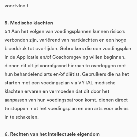
voortvloeit.
5. Medische klachten
5.1 Aan het volgen van voedingsplannen kunnen risico's
verbonden zijn, variërend van hartklachten en een hoge
bloeddruk tot overlijden. Gebruikers die een voedingsplan
in de Applicatie en/of Coachomgeving willen beginnen,
dienen dit altijd voorafgaand hieraan te overleggen met
hun behandelend arts en/of diëtist. Gebruikers die na het
starten met een voedingsplan via VYTAL medische
klachten ervaren en vermoeden dat dit door het
aanpassen van hun voedingspatroon komt, dienen direct
te stoppen met het voedingsplan en een arts voor advies
in te schakelen.
6. Rechten van het intellectuele eigendom