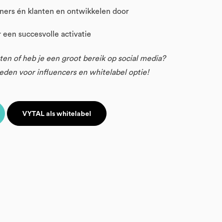
ners én klanten en ontwikkelen door
een succesvolle activatie
en of heb je een groot bereik op social media?
den voor influencers en whitelabel optie!
VYTAL als whitelabel