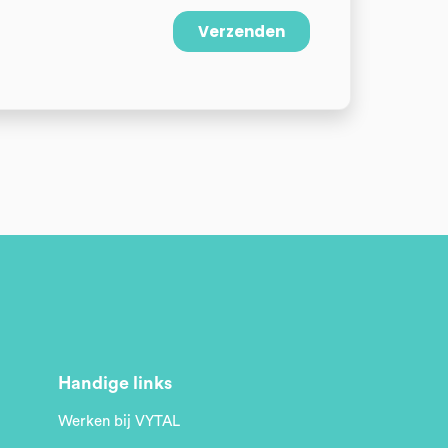
Handige links
Werken bij VYTAL