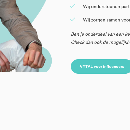
Wij ondersteunen part
Wij zorgen samen voor 
Ben je onderdeel van een ket
Check dan ook de mogelijkhe
VYTAL voor influencers