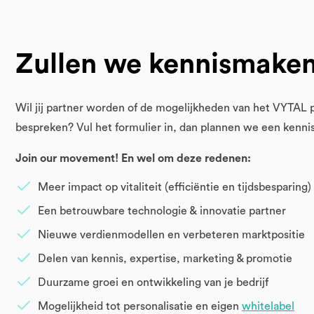
Zullen we kennismake
Wil jij partner worden of de mogelijkheden van het VYTAL 
bespreken? Vul het formulier in, dan plannen we een kenn
Join our movement! En wel om deze redenen:
Meer impact op vitaliteit (efficiëntie en tijdsbesparing)
Een betrouwbare technologie & innovatie partner
Nieuwe verdienmodellen en verbeteren marktpositie
Delen van kennis, expertise, marketing & promotie
Duurzame groei en ontwikkeling van je bedrijf
Mogelijkheid tot personalisatie en eigen
whitelabel