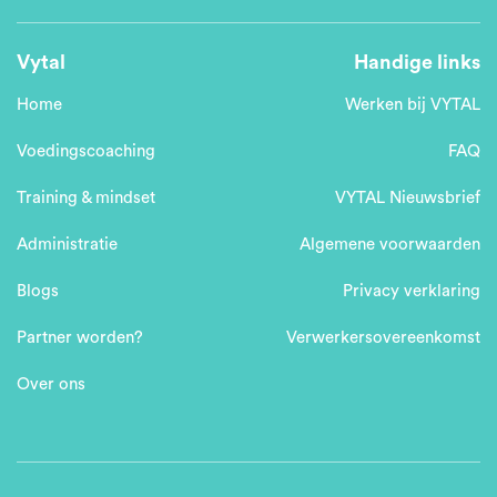
Vytal
Handige links
Home
Werken bij VYTAL
Voedingscoaching
FAQ
Training & mindset
VYTAL Nieuwsbrief
Administratie
Algemene voorwaarden
Blogs
Privacy verklaring
Partner worden?
Verwerkersovereenkomst
Over ons