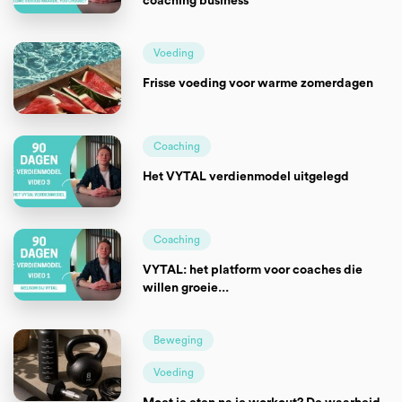
coaching business
Voeding
Frisse voeding voor warme zomerdagen
Coaching
Het VYTAL verdienmodel uitgelegd
Coaching
VYTAL: het platform voor coaches die
willen groeie...
Beweging
Voeding