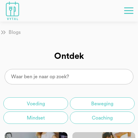
Blogs
Ontdek
Voeding
Beweging
Mindset
Coaching