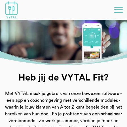
Heb jij de VYTAL Fit?
Met VYTAL maak je gebruik van onze bewezen software -
een app en coachomgeving met verschillende modules -
waarin je jouw klanten van A tot Z kunt begeleiden bij het
bereiken van hun doel. En je profiteert van een schaalbaar
verdienmodel. Zo werk je slimmer, verdien je meer en