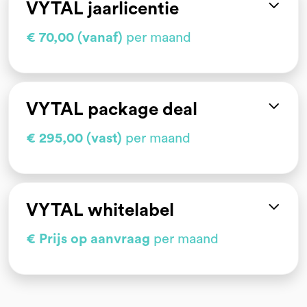
VYTAL jaarlicentie
€ 70,00 (vanaf)
per maand
VYTAL package deal
€ 295,00 (vast)
per maand
VYTAL whitelabel
€ Prijs op aanvraag
per maand