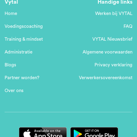
Vytal
Handige links
Home
Werken bij VYTAL
Voedingscoaching
FAQ
Training & mindset
VYTAL Nieuwsbrief
Administratie
Algemene voorwaarden
Blogs
Privacy verklaring
Partner worden?
Verwerkersovereenkomst
Over ons