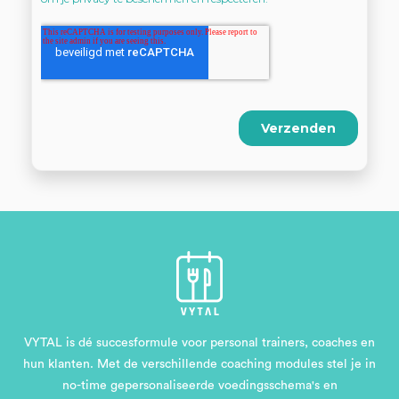
VYTAL is dé succesformule voor personal trainers, coaches en
hun klanten. Met de verschillende coaching modules stel je in
no-time gepersonaliseerde voedingsschema's en