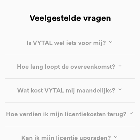
Veelgestelde vragen
Is VYTAL wel iets voor mij?
Hoe lang loopt de overeenkomst?
Wat kost VYTAL mij maandelijks?
Hoe verdien ik mijn licentiekosten terug?
Kan ik mijn licentie upgraden?