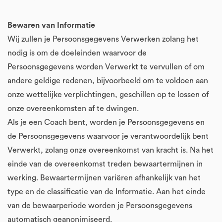
Bewaren van Informatie
Wij zullen je Persoonsgegevens Verwerken zolang het
nodig is om de doeleinden waarvoor de
Persoonsgegevens worden Verwerkt te vervullen of om
andere geldige redenen, bijvoorbeeld om te voldoen aan
onze wettelijke verplichtingen, geschillen op te lossen of
onze overeenkomsten af te dwingen.
Als je een Coach bent, worden je Persoonsgegevens en
de Persoonsgegevens waarvoor je verantwoordelijk bent
Verwerkt, zolang onze overeenkomst van kracht is. Na het
einde van de overeenkomst treden bewaartermijnen in
werking. Bewaartermijnen variëren afhankelijk van het
type en de classificatie van de Informatie. Aan het einde
van de bewaarperiode worden je Persoonsgegevens
automatisch geanonimiseerd.