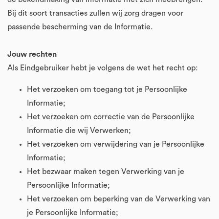
Bij dit soort transacties zullen wij zorg dragen voor
passende bescherming van de Informatie.
Jouw rechten
Als Eindgebruiker hebt je volgens de wet het recht op:
Het verzoeken om toegang tot je Persoonlijke
Informatie;
Het verzoeken om correctie van de Persoonlijke
Informatie die wij Verwerken;
Het verzoeken om verwijdering van je Persoonlijke
Informatie;
Het bezwaar maken tegen Verwerking van je
Persoonlijke Informatie;
Het verzoeken om beperking van de Verwerking van
je Persoonlijke Informatie;