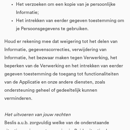
Het verzoeken om een kopie van je persoonlijke
Informatie;
Het intrekken van eerder gegeven toestemming om
je Persoonsgegevens te gebruiken.
Houd er rekening mee dat weigering tot het delen van
Informatie, gegevenscorrecties, verwijdering van
Informatie, het bezwaar maken tegen Verwerking, het
beperken van de Verwerking en het intrekken van eerder
gegeven toestemming de toegang tot functionaliteiten
van de Applicatie en onze andere diensten, zoals
ondersteuning geheel of gedeeltelijk kunnen
verminderen.
Het uitvoeren van jouw rechten
Beslis a.u.b. zorgvuldig welke van de onderstaande