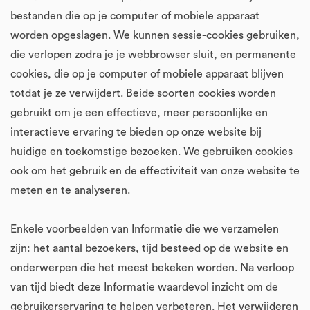
bestanden die op je computer of mobiele apparaat
worden opgeslagen. We kunnen sessie-cookies gebruiken,
die verlopen zodra je je webbrowser sluit, en permanente
cookies, die op je computer of mobiele apparaat blijven
totdat je ze verwijdert. Beide soorten cookies worden
gebruikt om je een effectieve, meer persoonlijke en
interactieve ervaring te bieden op onze website bij
huidige en toekomstige bezoeken. We gebruiken cookies
ook om het gebruik en de effectiviteit van onze website te
meten en te analyseren.
Enkele voorbeelden van Informatie die we verzamelen
zijn: het aantal bezoekers, tijd besteed op de website en
onderwerpen die het meest bekeken worden. Na verloop
van tijd biedt deze Informatie waardevol inzicht om de
gebruikerservaring te helpen verbeteren. Het verwijderen