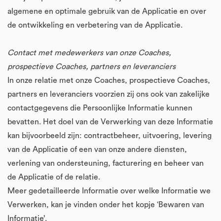
algemene en optimale gebruik van de Applicatie en over
de ontwikkeling en verbetering van de Applicatie.
Contact met medewerkers van onze Coaches,
prospectieve Coaches, partners en leveranciers
In onze relatie met onze Coaches, prospectieve Coaches,
partners en leveranciers voorzien zij ons ook van zakelijke
contactgegevens die Persoonlijke Informatie kunnen
bevatten. Het doel van de Verwerking van deze Informatie
kan bijvoorbeeld zijn: contractbeheer, uitvoering, levering
van de Applicatie of een van onze andere diensten,
verlening van ondersteuning, facturering en beheer van
de Applicatie of de relatie.
Meer gedetailleerde Informatie over welke Informatie we
Verwerken, kan je vinden onder het kopje ‘Bewaren van
Informatie’.