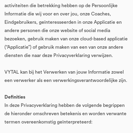
activiteiten die betrekking hebben op de Persoonlijke
Informatie die wij voor en over jou, onze Coaches,
Eindgebruikers, geïnteresseerden in onze Applicatie en
andere personen die onze website of social media
bezoeken, gebruik maken van onze cloud-based applicatie
(“Applicatie”) of gebruik maken van een van onze andere
diensten die naar deze Privacyverklaring verwijzen.
VYTAL kan bij het Verwerken van jouw Informatie zowel
een verwerker als een verwerkingsverantwoordelijke zijn.
Definities
In deze Privacyverklaring hebben de volgende begrippen
de hieronder omschreven betekenis en worden verwante
termen overeenkomstig geïnterpreteerd: