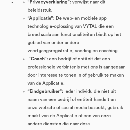
“Privacyverklaring”:
verwijst naar dit
beleidsstuk.
“Applicatie”:
De web- en mobiele app
technologie-oplossing van VYTAL die een
breed scala aan functionaliteiten biedt op het
gebied van onder andere
voortgangsregistratie, voeding en coaching.
“Coach”:
een bedrijf of entiteit dat een
professionele verbintenis met ons is aangegaan
door interesse te tonen in of gebruik te maken
van de Applicatie.
“Eindgebruiker”:
ieder individu die niet uit
naam van een bedrijf of entiteit handelt en
onze website of social media bezoekt, gebruik
maakt van de Applicatie of een van onze
andere diensten die naar deze