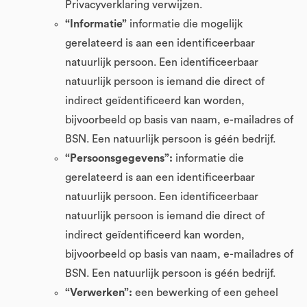
Privacyverklaring verwijzen.
“Informatie”
informatie die mogelijk
gerelateerd is aan een identificeerbaar
natuurlijk persoon. Een identificeerbaar
natuurlijk persoon is iemand die direct of
indirect geïdentificeerd kan worden,
bijvoorbeeld op basis van naam, e-mailadres of
BSN. Een natuurlijk persoon is géén bedrijf.
“Persoonsgegevens”:
informatie die
gerelateerd is aan een identificeerbaar
natuurlijk persoon. Een identificeerbaar
natuurlijk persoon is iemand die direct of
indirect geïdentificeerd kan worden,
bijvoorbeeld op basis van naam, e-mailadres of
BSN. Een natuurlijk persoon is géén bedrijf.
“Verwerken”:
een bewerking of een geheel