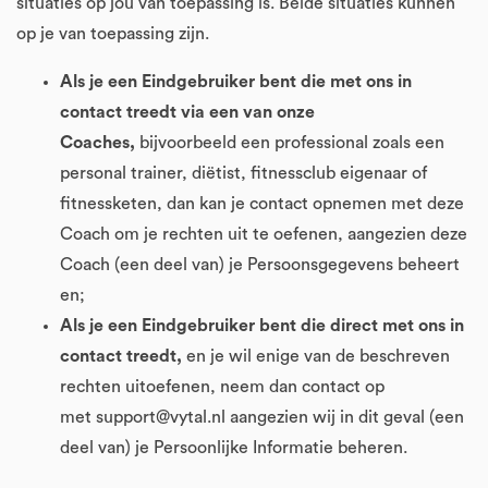
situaties op jou van toepassing is. Beide situaties kunnen
op je van toepassing zijn.
Als je een Eindgebruiker bent die met ons in
contact treedt via een van onze
Coaches,
bijvoorbeeld een professional zoals een
personal trainer, diëtist, fitnessclub eigenaar of
fitnessketen, dan kan je contact opnemen met deze
Coach om je rechten uit te oefenen, aangezien deze
Coach (een deel van) je Persoonsgegevens beheert
en;
Als je een Eindgebruiker bent die direct met ons in
contact treedt,
en je wil enige van de beschreven
rechten uitoefenen, neem dan contact op
met support@vytal.nl aangezien wij in dit geval (een
deel van) je Persoonlijke Informatie beheren.