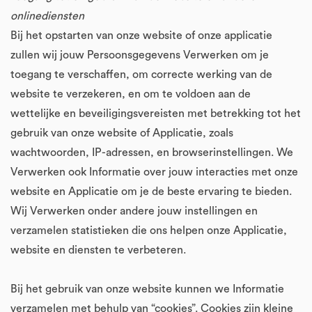
onlinediensten
Bij het opstarten van onze website of onze applicatie
zullen wij jouw Persoonsgegevens Verwerken om je
toegang te verschaffen, om correcte werking van de
website te verzekeren, en om te voldoen aan de
wettelijke en beveiligingsvereisten met betrekking tot het
gebruik van onze website of Applicatie, zoals
wachtwoorden, IP-adressen, en browserinstellingen. We
Verwerken ook Informatie over jouw interacties met onze
website en Applicatie om je de beste ervaring te bieden.
Wij Verwerken onder andere jouw instellingen en
verzamelen statistieken die ons helpen onze Applicatie,
website en diensten te verbeteren.
Bij het gebruik van onze website kunnen we Informatie
verzamelen met behulp van “cookies”. Cookies zijn kleine