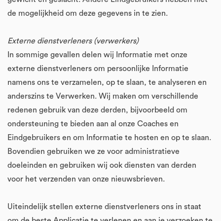
de mogelijkheid om deze gegevens in te zien.
Externe dienstverleners (verwerkers)
In sommige gevallen delen wij Informatie met onze
externe dienstverleners om persoonlijke Informatie
namens ons te verzamelen, op te slaan, te analyseren en
anderszins te Verwerken. Wij maken om verschillende
redenen gebruik van deze derden, bijvoorbeeld om
ondersteuning te bieden aan al onze Coaches en
Eindgebruikers en om Informatie te hosten en op te slaan.
Bovendien gebruiken we ze voor administratieve
doeleinden en gebruiken wij ook diensten van derden
voor het verzenden van onze nieuwsbrieven.
Uiteindelijk stellen externe dienstverleners ons in staat
om de beste Applicatie te verlenen en aan je verzoeken te