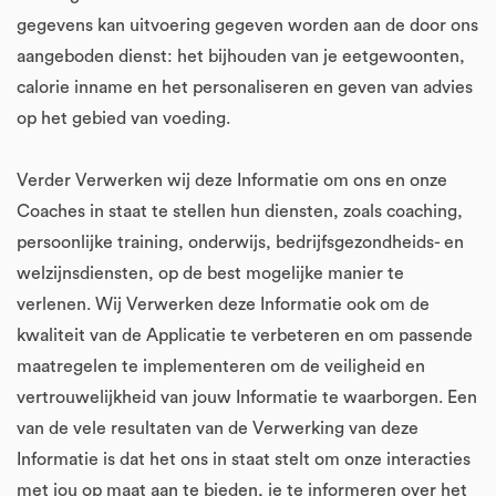
gegevens kan uitvoering gegeven worden aan de door ons
aangeboden dienst: het bijhouden van je eetgewoonten,
calorie inname en het personaliseren en geven van advies
op het gebied van voeding.
Verder Verwerken wij deze Informatie om ons en onze
Coaches in staat te stellen hun diensten, zoals coaching,
persoonlijke training, onderwijs, bedrijfsgezondheids- en
welzijnsdiensten, op de best mogelijke manier te
verlenen. Wij Verwerken deze Informatie ook om de
kwaliteit van de Applicatie te verbeteren en om passende
maatregelen te implementeren om de veiligheid en
vertrouwelijkheid van jouw Informatie te waarborgen. Een
van de vele resultaten van de Verwerking van deze
Informatie is dat het ons in staat stelt om onze interacties
met jou op maat aan te bieden, je te informeren over het