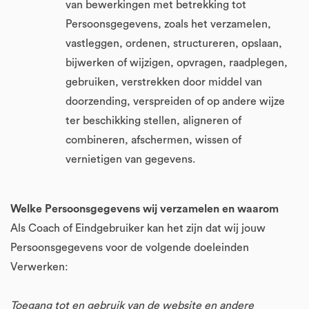
van bewerkingen met betrekking tot
Persoonsgegevens, zoals het verzamelen,
vastleggen, ordenen, structureren, opslaan,
bijwerken of wijzigen, opvragen, raadplegen,
gebruiken, verstrekken door middel van
doorzending, verspreiden of op andere wijze
ter beschikking stellen, aligneren of
combineren, afschermen, wissen of
vernietigen van gegevens.
Welke Persoonsgegevens wij verzamelen en waarom
Als Coach of Eindgebruiker kan het zijn dat wij jouw
Persoonsgegevens voor de volgende doeleinden
Verwerken:
Toegang tot en gebruik van de website en andere