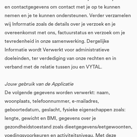
en contactgegevens om contact met je op te kunnen
nemen en je te kunnen ondersteunen. Verder verzamelen
wij Informatie zoals de details over je verzoek en je
overeenkomst met ons, factuurstatus en verzoek om je
tevredenheid in onze samenwerking. Dergelijke
Informatie wordt Verwerkt voor administratieve
doeleinden, ter verdediging van onze rechten en in
verband met de relatie tussen jou en VYTAL.
Jouw gebruik van de Applicatie
De volgende gegevens worden verwerkt: naam,
woonplaats, telefoonnummer, e-mailadres,
geboortedatum, geslacht, fysieke eigenschappen zoals:
lengte, gewicht en BMI, gegevens over je
gezondheidstoestand zoals dieetgegevens/eetgewoonten,
voedingsvoorkeuren en activiteitsniveau. Met deze