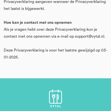
Privacyverklaring aangeven wanneer de Privacyverklaring
het laatst is bijgewerkt.
Hoe kan je contact met ons opnemen
Als je vragen hebt over deze Privacyverklaring kun je
contact met ons opnemen via e-mail op support@vytal.nl.
Deze Privacyverklaring is voor het laatste gewijzigd op 03-
01-2025.