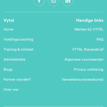
Vytal
Handige links
Home
Werken bij VYTAL
Voedingscoaching
FAQ
Training & mindset
VYTAL Nieuwsbrief
Administratie
Algemene voorwaarden
Blogs
Privacy verklaring
Partner worden?
Verwerkersovereenkomst
Over ons