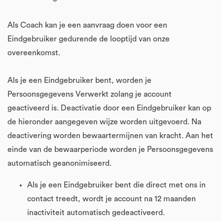
Als Coach kan je een aanvraag doen voor een
Eindgebruiker gedurende de looptijd van onze
overeenkomst.
Als je een Eindgebruiker bent, worden je
Persoonsgegevens Verwerkt zolang je account
geactiveerd is. Deactivatie door een Eindgebruiker kan op
de hieronder aangegeven wijze worden uitgevoerd. Na
deactivering worden bewaartermijnen van kracht. Aan het
einde van de bewaarperiode worden je Persoonsgegevens
automatisch geanonimiseerd.
Als je een Eindgebruiker bent die direct met ons in
contact treedt, wordt je account na 12 maanden
inactiviteit automatisch gedeactiveerd.