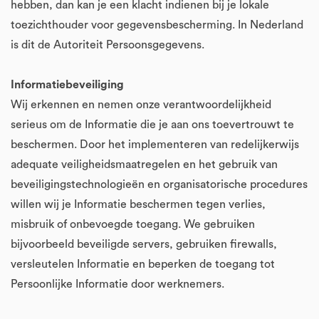
hebben, dan kan je een klacht indienen bij je lokale
toezichthouder voor gegevensbescherming. In Nederland
is dit de Autoriteit Persoonsgegevens.
Informatiebeveiliging
Wij erkennen en nemen onze verantwoordelijkheid
serieus om de Informatie die je aan ons toevertrouwt te
beschermen. Door het implementeren van redelijkerwijs
adequate veiligheidsmaatregelen en het gebruik van
beveiligingstechnologieën en organisatorische procedures
willen wij je Informatie beschermen tegen verlies,
misbruik of onbevoegde toegang. We gebruiken
bijvoorbeeld beveiligde servers, gebruiken firewalls,
versleutelen Informatie en beperken de toegang tot
Persoonlijke Informatie door werknemers.