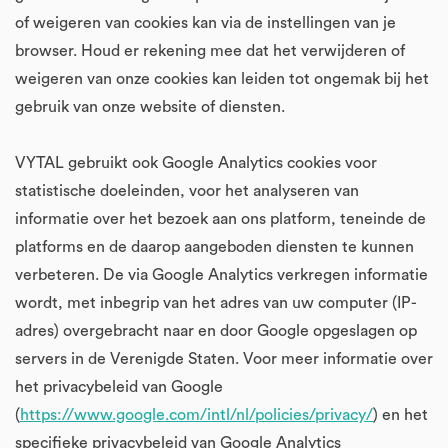
of weigeren van cookies kan via de instellingen van je
browser. Houd er rekening mee dat het verwijderen of
weigeren van onze cookies kan leiden tot ongemak bij het
gebruik van onze website of diensten.
VYTAL gebruikt ook Google Analytics cookies voor
statistische doeleinden, voor het analyseren van
informatie over het bezoek aan ons platform, teneinde de
platforms en de daarop aangeboden diensten te kunnen
verbeteren. De via Google Analytics verkregen informatie
wordt, met inbegrip van het adres van uw computer (IP-
adres) overgebracht naar en door Google opgeslagen op
servers in de Verenigde Staten. Voor meer informatie over
het privacybeleid van Google
(
https://www.google.com/intl/nl/policies/privacy/
) en het
specifieke privacybeleid van Google Analytics