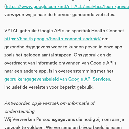
(
https://www.google.com/intl/nl_ALL/analytics/learn/privac
verwijzen wij je naar de hiervoor genoemde websites.
VYTAL gebruikt Google API’s en specifiek Health Connect
https://health.google/health-connect-android/
om
gezondheidsgegevens weer te kunnen geven in onze app,
zoals het gelopen aantal stappen. Ons gebruik en de
overdracht van informatie ontvangen van Google API's
naar een andere app, is in overeenstemming met het
gebruikersgegevensbeleid van Google API Services
,
inclusief de vereisten voor beperkt gebruik.
Antwoorden op je verzoek om Informatie of
ondersteuning
Wij Verwerken Persoonsgegevens die nodig zijn om aan je
verzoek te voldoen. We verzamelen bijvoorbeeld je naam