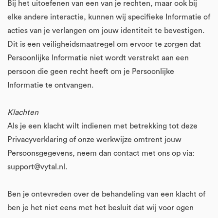
Bij het uitoefenen van een van je rechten, maar ook bij
elke andere interactie, kunnen wij specifieke Informatie of
acties van je verlangen om jouw identiteit te bevestigen.
Dit is een veiligheidsmaatregel om ervoor te zorgen dat
Persoonlijke Informatie niet wordt verstrekt aan een
persoon die geen recht heeft om je Persoonlijke
Informatie te ontvangen.
Klachten
Als je een klacht wilt indienen met betrekking tot deze
Privacyverklaring of onze werkwijze omtrent jouw
Persoonsgegevens, neem dan contact met ons op via:
support@vytal.nl.
Ben je ontevreden over de behandeling van een klacht of
ben je het niet eens met het besluit dat wij voor ogen