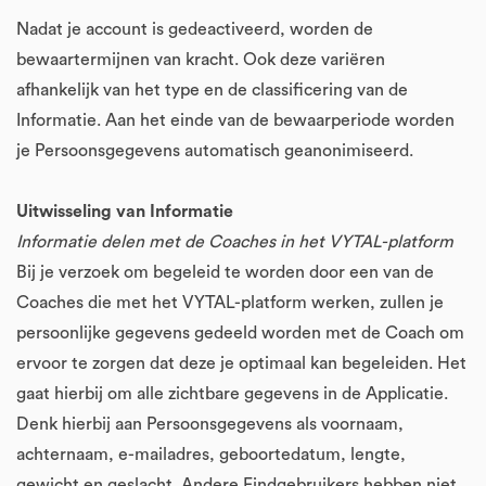
Nadat je account is gedeactiveerd, worden de
bewaartermijnen van kracht. Ook deze variëren
afhankelijk van het type en de classificering van de
Informatie. Aan het einde van de bewaarperiode worden
je Persoonsgegevens automatisch geanonimiseerd.
Uitwisseling van Informatie
Informatie delen met de Coaches in het VYTAL-platform
Bij je verzoek om begeleid te worden door een van de
Coaches die met het VYTAL-platform werken, zullen je
persoonlijke gegevens gedeeld worden met de Coach om
ervoor te zorgen dat deze je optimaal kan begeleiden. Het
gaat hierbij om alle zichtbare gegevens in de Applicatie.
Denk hierbij aan Persoonsgegevens als voornaam,
achternaam, e-mailadres, geboortedatum, lengte,
gewicht en geslacht. Andere Eindgebruikers hebben niet