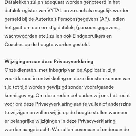
Datalekken zullen adequaat worden genoteerd in het
datalekregister van VYTAL en zo snel als mogelijk worden
gemeld bij de Autoriteit Persoonsgegevens (AP). Indien
het gaat om een ernstig datalek, (persoonsgegevens,
wachtwoorden etc.) zullen ook Eindgebruikers en
Coaches op de hoogte worden gesteld.
Wijzigingen aan deze Privacyverklaring
Onze diensten, met inbegrip van de Applicatie, zijn
voortdurend in ontwikkeling en deze diensten kunnen van
tijd tot tijd worden gewijzigd zonder voorafgaande
kennisgeving. Om deze reden behouden wij ons het recht
voor om deze Privacyverklaring aan te vullen of anderszins
te wijzigen en zullen wij je op de hoogte stellen wanneer
er belangrijke wijzigingen in deze Privacyverklaring
worden aangebracht. We zullen bovenaan of onderaan de