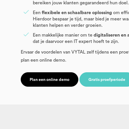
bereiken jouw klanten gegarandeerd hun doel.
Een
flexibele en schaalbare oplossing
om effi
Hierdoor bespaar je tijd, maar bied je meer w
klanten helpen en verder groeien.
Een makkelijke manier om te
digitaliseren en
dat je daarvoor een IT expert hoeft te zijn.
Ervaar de voordelen van VYTAL zelf tijdens een proe
plan een online demo.
Plan een online demo
Gratis proefperiode