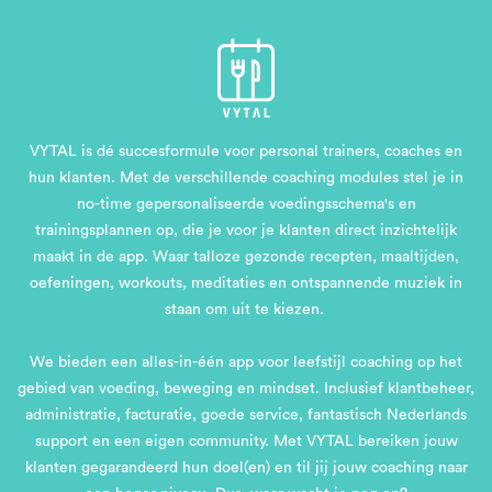
VYTAL is dé succesformule voor personal trainers, coaches en
hun klanten. Met de verschillende coaching modules stel je in
no-time gepersonaliseerde voedingsschema's en
trainingsplannen op, die je voor je klanten direct inzichtelijk
maakt in de app. Waar talloze gezonde recepten, maaltijden,
oefeningen, workouts, meditaties en ontspannende muziek in
staan om uit te kiezen.
We bieden een alles-in-één app voor leefstijl coaching op het
gebied van voeding, beweging en mindset. Inclusief klantbeheer,
administratie, facturatie, goede service, fantastisch Nederlands
support en een eigen community. Met VYTAL bereiken jouw
klanten gegarandeerd hun doel(en) en til jij jouw coaching naar