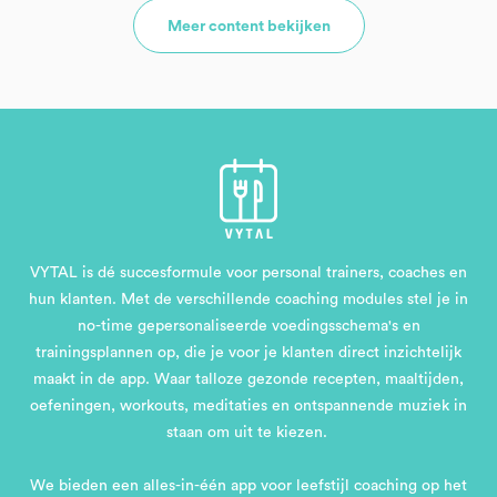
Meer content bekijken
VYTAL is dé succesformule voor personal trainers, coaches en
hun klanten. Met de verschillende coaching modules stel je in
no-time gepersonaliseerde voedingsschema's en
trainingsplannen op, die je voor je klanten direct inzichtelijk
maakt in de app. Waar talloze gezonde recepten, maaltijden,
oefeningen, workouts, meditaties en ontspannende muziek in
staan om uit te kiezen.
We bieden een alles-in-één app voor leefstijl coaching op het