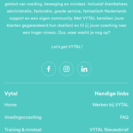
gebied van voeding, beweging en mindset. Inclusief klantbeheer,
administratie, facturatie, goede service, fantastisch Nederlands
support en een eigen community. Met VYTAL bereiken jouw
klanten gegarandeerd hun doel(en) en til jij jouw coaching naar
een hoger niveau. Dus, waar wacht je nog op?
Let's get VYTAL!
Vytal
Handige links
Home
Werken bij VYTAL
Voedingscoaching
FAQ
Training & mindset
VYTAL Nieuwsbrief