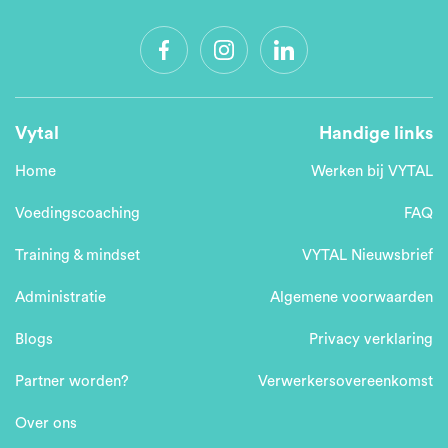
Vytal
Handige links
Home
Werken bij VYTAL
Voedingscoaching
FAQ
Training & mindset
VYTAL Nieuwsbrief
Administratie
Algemene voorwaarden
Blogs
Privacy verklaring
Partner worden?
Verwerkersovereenkomst
Over ons