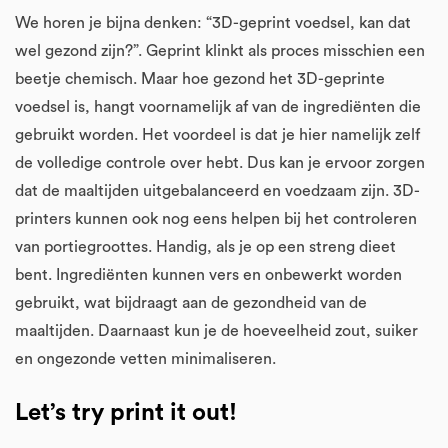
We horen je bijna denken: “3D-geprint voedsel, kan dat
wel gezond zijn?”. Geprint klinkt als proces misschien een
beetje chemisch. Maar hoe gezond het 3D-geprinte
voedsel is, hangt voornamelijk af van de ingrediënten die
gebruikt worden. Het voordeel is dat je hier namelijk zelf
de volledige controle over hebt. Dus kan je ervoor zorgen
dat de maaltijden uitgebalanceerd en voedzaam zijn. 3D-
printers kunnen ook nog eens helpen bij het controleren
van portiegroottes. Handig, als je op een streng dieet
bent. Ingrediënten kunnen vers en onbewerkt worden
gebruikt, wat bijdraagt aan de gezondheid van de
maaltijden. Daarnaast kun je de hoeveelheid zout, suiker
en ongezonde vetten minimaliseren.
Let’s try print it out!