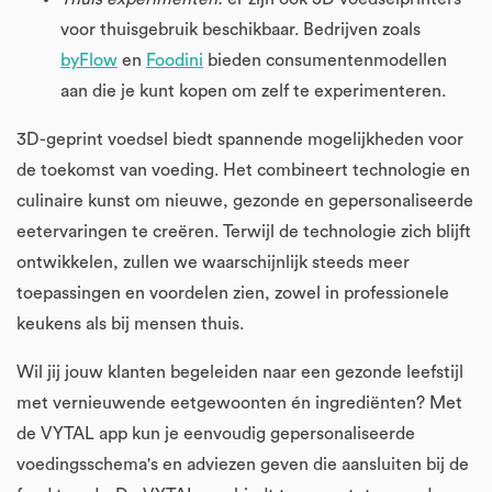
voor thuisgebruik beschikbaar. Bedrijven zoals
byFlow
en
Foodini
bieden consumentenmodellen
aan die je kunt kopen om zelf te experimenteren.
3D-geprint voedsel biedt spannende mogelijkheden voor
de toekomst van voeding. Het combineert technologie en
culinaire kunst om nieuwe, gezonde en gepersonaliseerde
eetervaringen te creëren. Terwijl de technologie zich blijft
ontwikkelen, zullen we waarschijnlijk steeds meer
toepassingen en voordelen zien, zowel in professionele
keukens als bij mensen thuis.
Wil jij jouw klanten begeleiden naar een gezonde leefstijl
met vernieuwende eetgewoonten én ingrediënten? Met
de VYTAL app kun je eenvoudig gepersonaliseerde
voedingsschema's en adviezen geven die aansluiten bij de