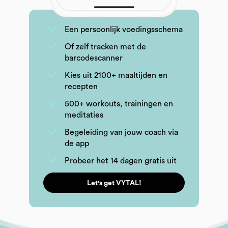
Een persoonlijk voedingsschema
Of zelf tracken met de
barcodescanner
Kies uit 2100+ maaltijden en
recepten
500+ workouts, trainingen en
meditaties
Begeleiding van jouw coach via
de app
Probeer het 14 dagen gratis uit
Let's get VYTAL!