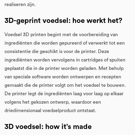
realiseren zijn.
3D-geprint voedsel: hoe werkt het?
Voedsel 3D printen begint met de voorbereiding van
ingrediënten die worden gepureerd of verwerkt tot een
consistentie die geschikt is voor de printer. Deze
ingrediënten worden vervolgens in cartridges of spuiten
geplaatst die in de printer worden geladen. Met behulp
van speciale software worden ontwerpen en recepten
gemaakt die de printer volgt om het voedsel te bouwen.
De printer legt de ingrediënten laag voor laag op elkaar
volgens het gekozen ontwerp, waardoor een
driedimensionaal voedselproduct ontstaat.
3D voedsel: how it’s made