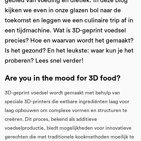
gebied van voeding en diëtiek. In deze blog
kijken we even in onze glazen bol naar de
toekomst en leggen we een culinaire trip af in
een tijdmachine. Wat is 3D-geprint voedsel
precies? Hoe en waarvan wordt het gemaakt?
Is het gezond? En het leukste: waar kun je het
proberen? Lees snel verder!
Are you in the mood for 3D food?
3D-geprint voedsel wordt gemaakt met behulp van
speciale 3D-printers die eetbare ingrediënten laag voor
laag opbouwen om complexe vormen en structuren te
creëren. Dit proces, bekend als additieve
voedselproductie, biedt mogelijkheden voor innovatieve
gerechten die met traditionele kookmethoden moeilijk te