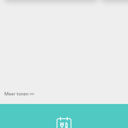
Meer tonen >>