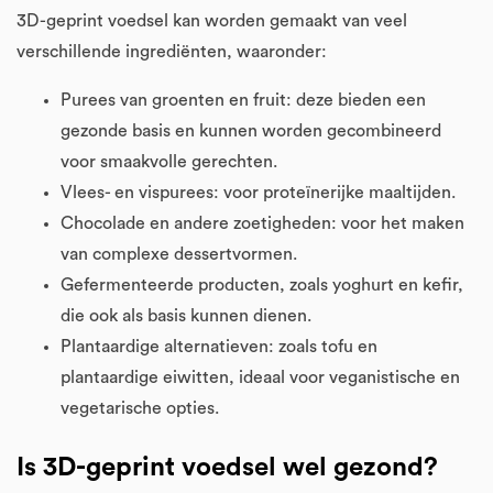
3D-geprint voedsel kan worden gemaakt van veel
verschillende ingrediënten, waaronder:
Purees van groenten en fruit: deze bieden een
gezonde basis en kunnen worden gecombineerd
voor smaakvolle gerechten.
Vlees- en vispurees: voor proteïnerijke maaltijden.
Chocolade en andere zoetigheden: voor het maken
van complexe dessertvormen.
Gefermenteerde producten, zoals yoghurt en kefir,
die ook als basis kunnen dienen.
Plantaardige alternatieven: zoals tofu en
plantaardige eiwitten, ideaal voor veganistische en
vegetarische opties.
Is 3D-geprint voedsel wel gezond?