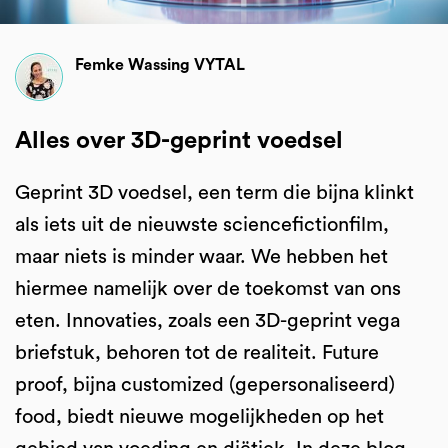
Femke Wassing VYTAL
Alles over 3D-geprint voedsel
Geprint 3D voedsel, een term die bijna klinkt
als iets uit de nieuwste sciencefictionfilm,
maar niets is minder waar. We hebben het
hiermee namelijk over de toekomst van ons
eten. Innovaties, zoals een 3D-geprint vega
briefstuk, behoren tot de realiteit. Future
proof, bijna customized (gepersonaliseerd)
food, biedt nieuwe mogelijkheden op het