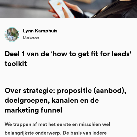
Lynn Kamphuis
Marketeer
Deel 1 van de 'how to get fit for leads'
toolkit
Over strategie: p
ropositie (aanbod),
doelgroepen, kanalen en de
marketing funnel
We trappen af met het eerste en misschien wel
belangrijkste onderwerp. De basis van iedere