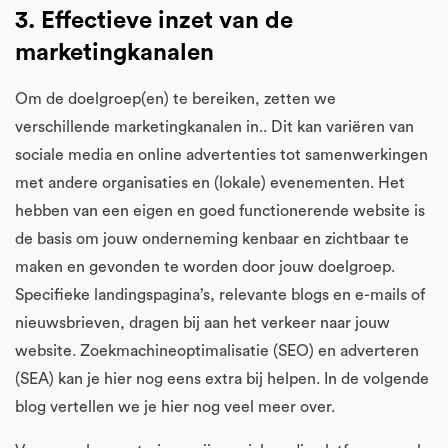
3. Effectieve inzet van de
marketingkanalen
Om de doelgroep(en) te bereiken, zetten we
verschillende marketingkanalen in.. Dit kan variëren van
sociale media en online advertenties tot samenwerkingen
met andere organisaties en (lokale) evenementen. Het
hebben van een eigen en goed functionerende website is
de basis om jouw onderneming kenbaar en zichtbaar te
maken en gevonden te worden door jouw doelgroep.
Specifieke landingspagina’s, relevante blogs en e-mails of
nieuwsbrieven, dragen bij aan het verkeer naar jouw
website. Zoekmachineoptimalisatie (SEO) en adverteren
(SEA) kan je hier nog eens extra bij helpen. In de volgende
blog vertellen we je hier nog veel meer over.