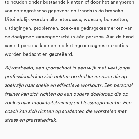
te houden onder bestaande klanten of door het analyseren
van demografische gegevens en trends in de branche.
Uiteindelijk worden alle interesses, wensen, behoeften,
uitdagingen, problemen, zoek- en gedragskenmerken van
de doelgroep samengebracht in één persona. Aan de hand
van dit persona kunnen marketingcampagnes en -acties
worden bedacht en gecreëerd.
Bijvoorbeeld, een sportschool in een wijk met veel jonge
professionals kan zich richten op drukke mensen die op
zoek zijn naar snelle en effectieve workouts. Een personal
trainer kan zich richten op een oudere doelgroep die op
zoek is naar mobiliteitstraining en blessurepreventie. Een
coach kan zich richten op studenten die worstelen met
stress en prestatiedruk.