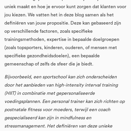
uniek maakt en hoe je ervoor kunt zorgen dat klanten voor
jou kiezen. We vatten het in deze blog samen als het
definiëren van jouw propositie. Deze kan gebaseerd zijn
op verschillende factoren, zoals specifieke
trainingsmethoden, expertise in bepaalde doelgroepen
(zoals topsporters, kinderen, ouderen, of mensen met
specifieke gezondheidsdoelen), een bepaalde
gemeenschap of zelfs de sfeer die je biedt.
Bijvoorbeeld, een sportschool kan zich onderscheiden
door het aanbieden van high-intensity interval training
(HIIT) in combinatie met gepersonaliseerde
voedingsplannen. Een personal trainer kan zich richten op
postnatale fitness voor moeders, terwijl een coach
gespecialiseerd kan zijn in mindfulness en
stressmanagement. Het definiëren van deze unieke