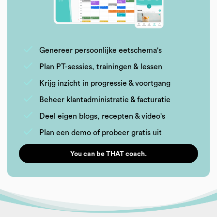
Genereer persoonlijke eetschema's
Plan PT-sessies, trainingen & lessen
Krijg inzicht in progressie & voortgang
Beheer klantadministratie & facturatie
Deel eigen blogs, recepten & video's
Plan een demo of probeer gratis uit
You can be THAT coach.