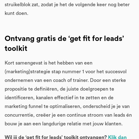
struikelblok zat, zodat je het de volgende keer nog beter
kunt doen.
Ontvang gratis de ‘get fit for leads’
toolkit
Kort samengevat is het hebben van een
(marketing)strategie stap nummer 1 voor het succesvol
ondernemen van een coach of trainer. Door een sterke
propositie te definiëren, de juiste doelgroepen te
identificeren, kanalen effectief in te zetten en de
marketing funnel te optimaliseren, onderscheid je je van
concurrentie, creëer je een continue stroom van leads én
bouw je aan een langdurige relatie met jouw klanten.
Wil jij de ‘get fit for leads’ toolkit ontvangen?
Klik dan