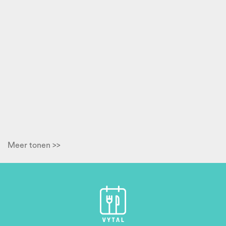
Meer tonen >>