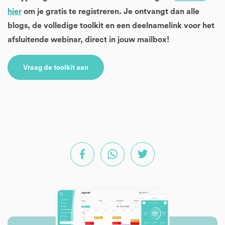
hier
om je gratis te registreren. Je ontvangt dan alle
blogs, de volledige toolkit en een deelnamelink voor het
afsluitende webinar, direct in jouw mailbox!
Vraag de toolkit aan