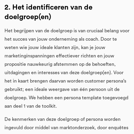
2. Het identificeren van de
doelgroep(en)
Het begrijpen van de doelgroep is van cruciaal belang voor
het succes van jouw onderneming als coach. Door te
weten wie jouw ideale klanten zijn, kan je jouw
marketinginspanningen effectiever richten en jouw
propositie nauwkeurig afstemmen op de behoeften,
uitdagingen en interesses van deze doelgroep(en). Voor
het in kaart brengen daarvan worden customer persona’s
gebruikt; een ideale weergave van één persoon uit de
doelgroep. We hebben een persona template toegevoegd
aan deel 1 van de toolkit.
De kenmerken van deze doelgroep of persona worden
ingevuld door middel van marktonderzoek, door enquêtes