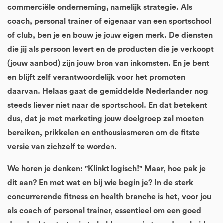
commerciële onderneming, namelijk strategie. Als
coach, personal trainer of eigenaar van een sportschool
of club, ben je en bouw je jouw eigen merk. De diensten
die jij als persoon levert en de producten die je verkoopt
(jouw aanbod) zijn jouw bron van inkomsten. En je bent
en blijft zelf verantwoordelijk voor het promoten
daarvan. Helaas gaat de gemiddelde Nederlander nog
steeds liever niet naar de sportschool. En dat betekent
dus, dat je met marketing jouw doelgroep zal moeten
bereiken, prikkelen en enthousiasmeren om de fitste
versie van zichzelf te worden.
We horen je denken: "Klinkt logisch!" Maar, hoe pak je
dit aan? En met wat en bij wie begin je? In de sterk
concurrerende fitness en health branche is het, voor jou
als coach of personal trainer, essentieel om een goed