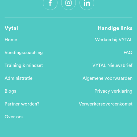
Vytal
Handige links
Home
Werken bij VYTAL
Voedingscoaching
FAQ
Training & mindset
VYTAL Nieuwsbrief
Administratie
Algemene voorwaarden
Blogs
Privacy verklaring
Partner worden?
Verwerkersovereenkomst
Over ons