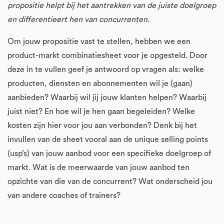
propositie helpt bij het aantrekken van de juiste doelgroep
en differentieert hen van concurrenten.
Om jouw propositie vast te stellen, hebben we een
product-markt combinatiesheet voor je opgesteld. Door
deze in te vullen geef je antwoord op vragen als: welke
producten, diensten en abonnementen wil je (gaan)
aanbieden? Waarbij wil jij jouw klanten helpen? Waarbij
juist niet? En hoe wil je hen gaan begeleiden? Welke
kosten zijn hier voor jou aan verbonden? Denk bij het
invullen van de sheet vooral aan de unique selling points
(usp’s) van jouw aanbod voor een specifieke doelgroep of
markt. Wat is de meerwaarde van jouw aanbod ten
opzichte van die van de concurrent? Wat onderscheid jou
van andere coaches of trainers?