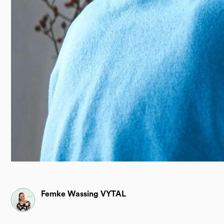
Femke Wassing VYTAL