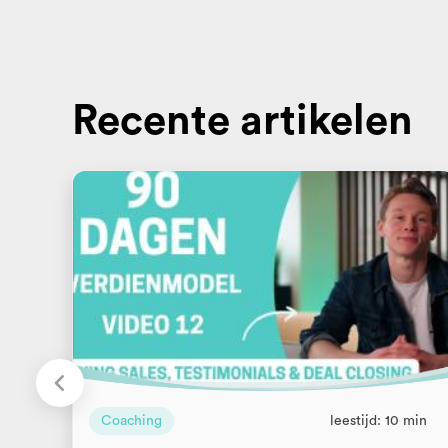
Recente artikelen
Coaching
leestijd: 10 min