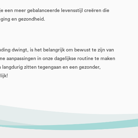
 je een meer gebalanceerde levensstijl creëren die
eging en gezondheid.
ding dwingt, is het belangrijk om bewust te zijn van
ine aanpassingen in onze dagelijkse routine te maken
langdurig zitten tegengaan en een gezonder,
ijk!