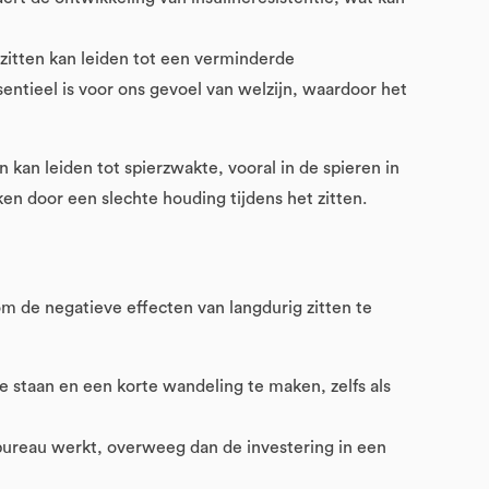
zitten kan leiden tot een verminderde
entieel is voor ons gevoel van welzijn, waardoor het
 kan leiden tot spierzwakte, vooral in de spieren in
en door een slechte houding tijdens het zitten.
om de negatieve effecten van langdurig zitten te
e staan en een korte wandeling te maken, zelfs als
 bureau werkt, overweeg dan de investering in een