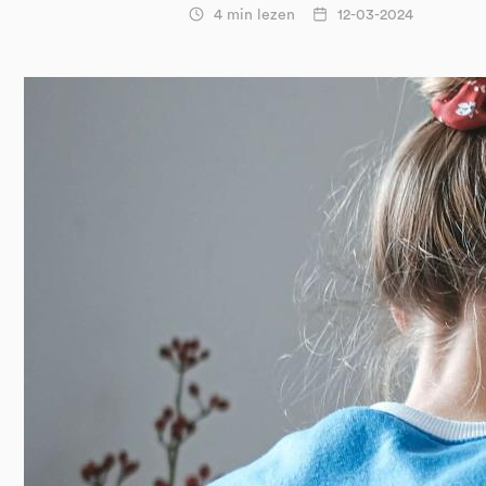
4 min lezen
12-03-2024