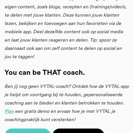
eigen content, zoals blogs, recepten en (trainings)video’s,
te delen met jouw klanten. Deze kunnen jouw klanten
lezen, bekijken en toevoegen aan hun favorieten via de
mobiele app. Deel dezelfde content ook op social media
en laat jouw klanten reageren en delen. Tip: spoor ze
daarnaast ook aan om zelf content te delen op social en
jou te taggen!
You can be THAT coach.
Ben jij nog geen VYTAL-coach? Ontdek hoe de VYTAL-app
je helpt om voortgang bij te houden, gepersonaliseerde
coaching aan te bieden en klanten betrokken te houden.
Plan
een gratis demo en ervaar hoe je met VYTAL je
coachingpraktijk kunt versterken!