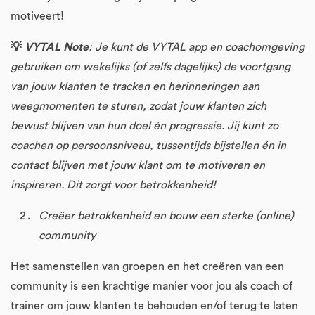
motiveert!
💡
VYTAL Note
: Je kunt de VYTAL app en coachomgeving
gebruiken om wekelijks (of zelfs dagelijks) de voortgang
van jouw klanten te tracken en herinneringen aan
weegmomenten te sturen, zodat jouw klanten zich
bewust blijven van hun doel én progressie. Jij kunt zo
coachen op persoonsniveau, tussentijds bijstellen én in
contact blijven met jouw klant om te motiveren en
inspireren. Dit zorgt voor betrokkenheid!
Creëer betrokkenheid en bouw een sterke (online)
community
Het samenstellen van groepen en het creëren van een
community is een krachtige manier voor jou als coach of
trainer om jouw klanten te behouden en/of terug te laten