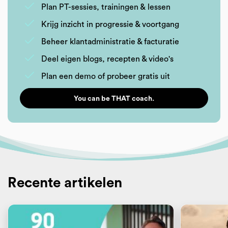
Plan PT-sessies, trainingen & lessen
Krijg inzicht in progressie & voortgang
Beheer klantadministratie & facturatie
Deel eigen blogs, recepten & video's
Plan een demo of probeer gratis uit
You can be THAT coach.
Recente artikelen