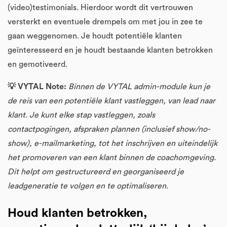
(video)testimonials. Hierdoor wordt dit vertrouwen
versterkt en eventuele drempels om met jou in zee te
gaan weggenomen. Je houdt potentiële klanten
geïnteresseerd en je houdt bestaande klanten betrokken
en gemotiveerd.
💡 VYTAL Note:
Binnen de VYTAL admin-module kun je
de reis van een potentiële klant vastleggen, van lead naar
klant. Je kunt elke stap vastleggen, zoals
contactpogingen, afspraken plannen (inclusief show/no-
show), e-mailmarketing, tot het inschrijven en uiteindelijk
het promoveren van een klant binnen de coachomgeving.
Dit helpt om gestructureerd en georganiseerd je
leadgeneratie te volgen en te optimaliseren.
Houd klanten betrokken,