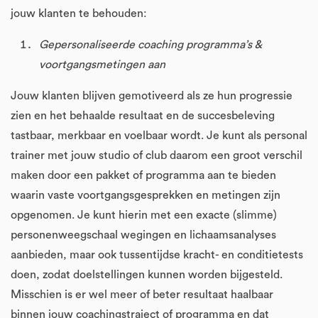
jouw klanten te behouden:
Gepersonaliseerde coaching programma’s &
voortgangsmetingen aan
Jouw klanten blijven gemotiveerd als ze hun progressie
zien en het behaalde resultaat en de succesbeleving
tastbaar, merkbaar en voelbaar wordt. Je kunt als personal
trainer met jouw studio of club daarom een groot verschil
maken door een pakket of programma aan te bieden
waarin vaste voortgangsgesprekken en metingen zijn
opgenomen. Je kunt hierin met een exacte (slimme)
personenweegschaal wegingen en lichaamsanalyses
aanbieden, maar ook tussentijdse kracht- en conditietests
doen, zodat doelstellingen kunnen worden bijgesteld.
Misschien is er wel meer of beter resultaat haalbaar
binnen jouw coachingstraject of programma en dat