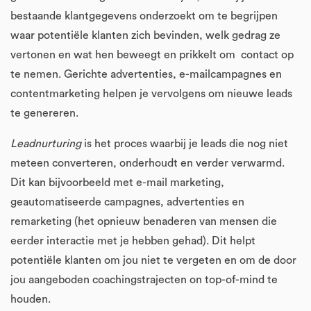
bestaande klantgegevens onderzoekt om te begrijpen
waar potentiële klanten zich bevinden, welk gedrag ze
vertonen en wat hen beweegt en prikkelt om contact op
te nemen. Gerichte advertenties, e-mailcampagnes en
contentmarketing helpen je vervolgens om nieuwe leads
te genereren.
Leadnurturing
is het proces waarbij je leads die nog niet
meteen converteren, onderhoudt en verder verwarmd.
Dit kan bijvoorbeeld met e-mail marketing,
geautomatiseerde campagnes, advertenties en
remarketing (het opnieuw benaderen van mensen die
eerder interactie met je hebben gehad). Dit helpt
potentiële klanten om jou niet te vergeten en om de door
jou aangeboden coachingstrajecten on top-of-mind te
houden.