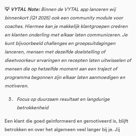
💡
VYTAL Note:
Binnen de VYTAL app lanceren wij
binnenkort (Q1 2025) ook een community module voor
coaches. Hiermee kan je makkelijk klantgroepen creëren
en klanten onderling met elkaar laten communiceren. Je
kunt bijvoorbeeld challenges en groepsuitdagingen
lanceren, mensen met dezelfde doelstelling of
dieetvoorkeur ervaringen en recepten laten uitwisselen of
mensen die op hetzelfde moment aan een traject of
programma begonnen zijn elkaar laten aanmoedigen en
motiveren.
Focus op duurzaam resultaat en langdurige
betrokkenheid
Een klant die goed geïnformeerd en gemotiveerd is, blijft
betrokken en over het algemeen veel langer bij je. Jij