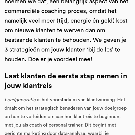
noemen we dat; een belangrijk aspect van het
commerciële coaching proces, omdat het
namelijk veel meer (tijd, energie én geld) kost
om nieuwe klanten te werven dan om
bestaande klanten te behouden. We geven je
3 strategieën om jouw klanten ‘bij de les’ te
houden. Doe er je voordeel mee!
Laat klanten de eerste stap nemen in
jouw klantreis
Leadgeneratie
is het voorstadium van klantwerving. Het
draait om het strategisch benaderen van jouw doelgroep
en hen te verleiden om aan hun klantreis te beginnen,
met jou als coach of personal trainer. Dit begint met
gerichte marketing door data-analyse, waarbij je