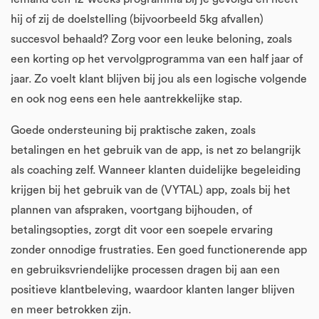
hij of zij de doelstelling (bijvoorbeeld 5kg afvallen)
succesvol behaald? Zorg voor een leuke beloning, zoals
een korting op het vervolgprogramma van een half jaar of
jaar. Zo voelt klant blijven bij jou als een logische volgende
en ook nog eens een hele aantrekkelijke stap.
Goede ondersteuning bij praktische zaken, zoals
betalingen en het gebruik van de app, is net zo belangrijk
als coaching zelf. Wanneer klanten duidelijke begeleiding
krijgen bij het gebruik van de (VYTAL) app, zoals bij het
plannen van afspraken, voortgang bijhouden, of
betalingsopties, zorgt dit voor een soepele ervaring
zonder onnodige frustraties. Een goed functionerende app
en gebruiksvriendelijke processen dragen bij aan een
positieve klantbeleving, waardoor klanten langer blijven
en meer betrokken zijn.