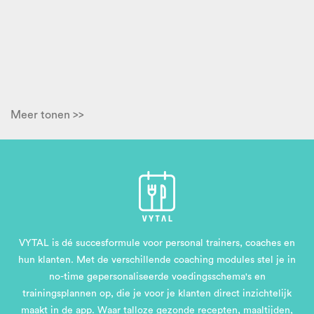
Meer tonen >>
VYTAL is dé succesformule voor personal trainers, coaches en
hun klanten. Met de verschillende coaching modules stel je in
no-time gepersonaliseerde voedingsschema's en
trainingsplannen op, die je voor je klanten direct inzichtelijk
maakt in de app. Waar talloze gezonde recepten, maaltijden,