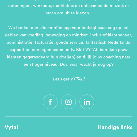
oefeningen, workouts, meditaties en ontspannende muziek in
staan om uit te kiezen.
We bieden een alles-in-één app voor leefstijl coaching op het
gebied van voeding, beweging en mindset. Inclusief klantbeheer,
administratie, facturatie, goede service, fantastisch Nederlands
support en een eigen community. Met VYTAL bereiken jouw
klanten gegarandeerd hun doel(en) en til jij jouw coaching naar
een hoger niveau. Dus, waar wacht je nog op?
Let's get VYTAL!
Vytal
Handige links