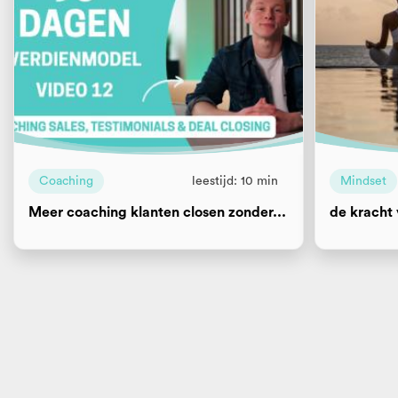
Coaching
leestijd: 10 min
Mindset
Meer coaching klanten closen zonder...
de kracht 