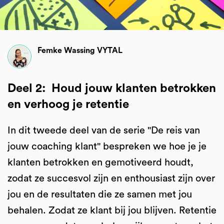
Femke Wassing VYTAL
Deel 2: Houd jouw klanten betrokken
en verhoog je retentie
In dit tweede deel van de serie "De reis van
jouw coaching klant" bespreken we hoe je je
klanten betrokken en gemotiveerd houdt,
zodat ze succesvol zijn en enthousiast zijn over
jou en de resultaten die ze samen met jou
behalen. Zodat ze klant bij jou blijven. Retentie