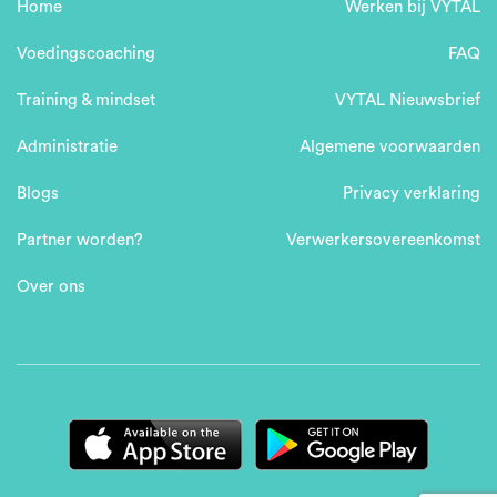
Home
Werken bij VYTAL
Voedingscoaching
FAQ
Training & mindset
VYTAL Nieuwsbrief
Administratie
Algemene voorwaarden
Blogs
Privacy verklaring
Partner worden?
Verwerkersovereenkomst
Over ons