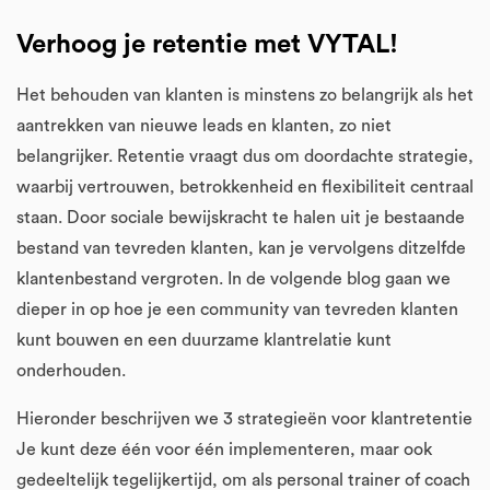
Verhoog je retentie met VYTAL!
Het behouden van klanten is minstens zo belangrijk als het
aantrekken van nieuwe leads en klanten, zo niet
belangrijker. Retentie vraagt dus om doordachte strategie,
waarbij vertrouwen, betrokkenheid en flexibiliteit centraal
staan. Door sociale bewijskracht te halen uit je bestaande
bestand van tevreden klanten, kan je vervolgens ditzelfde
klantenbestand vergroten. In de volgende blog gaan we
dieper in op hoe je een community van tevreden klanten
kunt bouwen en een duurzame klantrelatie kunt
onderhouden.
Hieronder beschrijven we 3 strategieën voor klantretentie
Je kunt deze één voor één implementeren, maar ook
gedeeltelijk tegelijkertijd, om als personal trainer of coach