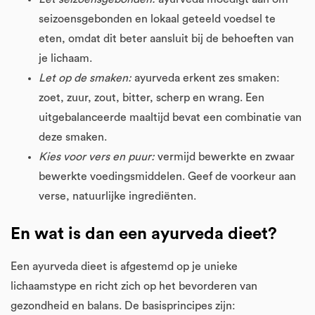
seizoensgebonden en lokaal geteeld voedsel te
eten, omdat dit beter aansluit bij de behoeften van
je lichaam.
Let op de smaken:
ayurveda erkent zes smaken:
zoet, zuur, zout, bitter, scherp en wrang. Een
uitgebalanceerde maaltijd bevat een combinatie van
deze smaken.
Kies voor vers en puur:
vermijd bewerkte en zwaar
bewerkte voedingsmiddelen. Geef de voorkeur aan
verse, natuurlijke ingrediënten.
En wat is dan een ayurveda dieet?
Een ayurveda dieet is afgestemd op je unieke
lichaamstype en richt zich op het bevorderen van
gezondheid en balans. De basisprincipes zijn: