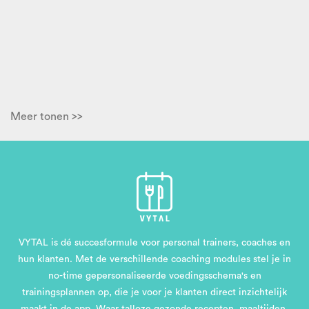
Meer tonen >>
VYTAL is dé succesformule voor personal trainers, coaches en
hun klanten. Met de verschillende coaching modules stel je in
no-time gepersonaliseerde voedingsschema's en
trainingsplannen op, die je voor je klanten direct inzichtelijk