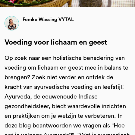
Femke Wassing VYTAL
Voeding voor lichaam en geest
Op zoek naar een holistische benadering van
voeding om lichaam en geest mee in balans te
brengen? Zoek niet verder en ontdek de
kracht van ayurvedische voeding en leefstijl!
Ayurveda, de eeuwenoude Indiase
gezondheidsleer, biedt waardevolle inzichten
en praktijken om je welzijn te verbeteren. In
deze blog beantwoorden we vragen als "Hoe