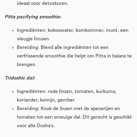
ideaal voor detoxkuren.
Pitta pacifying smoothie:
Ingrediënten: kokoswater, komkommer, munt, een
vleugje limoen
Bereiding: Blend alle ingrediënten tot een
verfrissende smoothie die helpt om Pitta in balans te
brengen.
Tridoshic dal:
Ingrediënten: rode linzen, tomaten, kurkuma,
koriander, komijn, gember
Bereiding: Kook de linzen met de specerijen en
tomaten tot een smeuïge dal. Dit gerecht is geschikt
voor alle Dosha's.