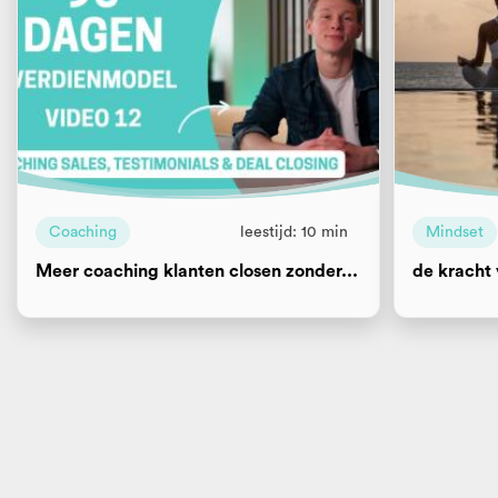
Coaching
leestijd: 10 min
Mindset
Meer coaching klanten closen zonder...
de kracht 