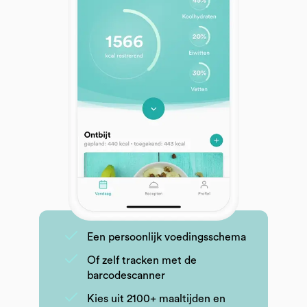
Een persoonlijk voedingsschema
Of zelf tracken met de
barcodescanner
Kies uit 2100+ maaltijden en