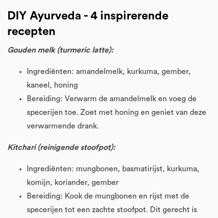
DIY Ayurveda - 4 inspirerende
recepten
Gouden melk (turmeric latte):
Ingrediënten: amandelmelk, kurkuma, gember,
kaneel, honing
Bereiding: Verwarm de amandelmelk en voeg de
specerijen toe. Zoet met honing en geniet van deze
verwarmende drank.
Kitchari (reinigende stoofpot):
Ingrediënten: mungbonen, basmatirijst, kurkuma,
komijn, koriander, gember
​​​​​​​Bereiding: Kook de mungbonen en rijst met de
specerijen tot een zachte stoofpot. Dit gerecht is