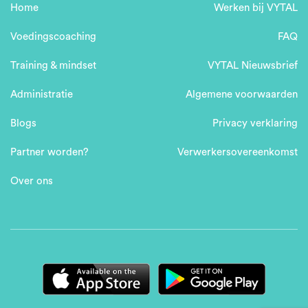
Home
Werken bij VYTAL
Voedingscoaching
FAQ
Training & mindset
VYTAL Nieuwsbrief
Administratie
Algemene voorwaarden
Blogs
Privacy verklaring
Partner worden?
Verwerkersovereenkomst
Over ons