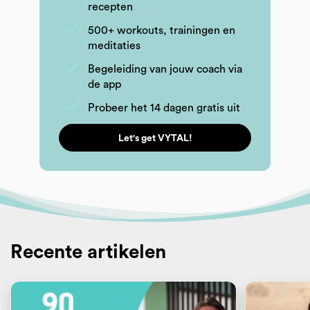
recepten
500+ workouts, trainingen en
meditaties
Begeleiding van jouw coach via
de app
Probeer het 14 dagen gratis uit
Let's get VYTAL!
Recente artikelen