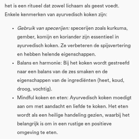
het is een ritueel dat zowel lichaam als geest voedt.
Enkele kenmerken van ayurvedisch koken zijn:
Gebruik van specerijen:
specerijen zoals kurkuma,
gember, komijn en koriander zijn essentieel in
ayurvedisch koken. Ze verbeteren de spijsvertering
en hebben helende eigenschappen.
Balans en harmonie: Bij het koken wordt gestreefd
naar een balans van de zes smaken en de
eigenschappen van de ingrediënten (heet, koud,
droog, vochtig).
Mindful koken en eten: Ayurvedisch koken moedigt
aan om met aandacht en liefde te koken. Het eten
wordt als een heilige handeling gezien, waarbij het
belangrijk is om in een rustige en positieve
omgeving te eten.