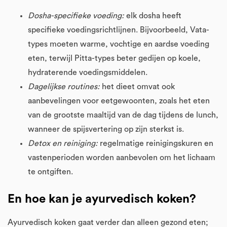
Dosha-specifieke voeding:
elk dosha heeft
specifieke voedingsrichtlijnen. Bijvoorbeeld, Vata-
types moeten warme, vochtige en aardse voeding
eten, terwijl Pitta-types beter gedijen op koele,
hydraterende voedingsmiddelen.
Dagelijkse routines:
het dieet omvat ook
aanbevelingen voor eetgewoonten, zoals het eten
van de grootste maaltijd van de dag tijdens de lunch,
wanneer de spijsvertering op zijn sterkst is.
Detox en reiniging:
regelmatige reinigingskuren en
vastenperioden worden aanbevolen om het lichaam
te ontgiften.
En hoe kan je ayurvedisch koken?
Ayurvedisch koken gaat verder dan alleen gezond eten;