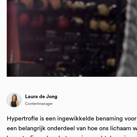
Laura de Jong
Contentmanager
Hypertrofie is een ingewikkelde benaming voor 
een belangrijk onderdeel van hoe ons lichaam w