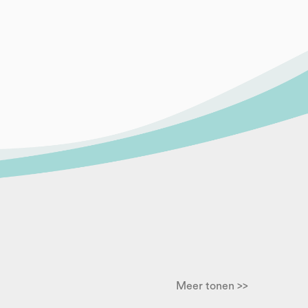
Meer tonen >>