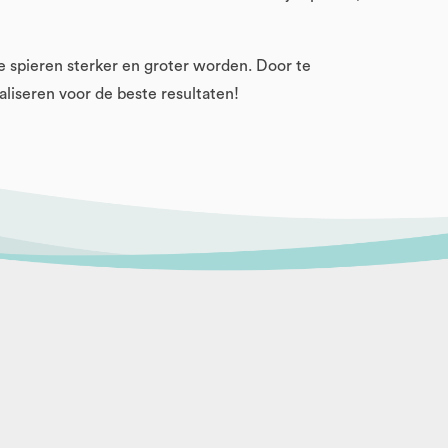
je spieren sterker en groter worden. Door te
aliseren voor de beste resultaten!