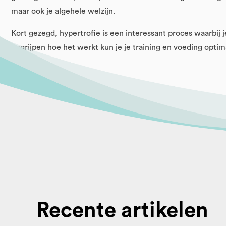
maar ook je algehele welzijn.
Kort gezegd, hypertrofie is een interessant proces waarbij 
begrijpen hoe het werkt kun je je training en voeding optim
Recente artikelen