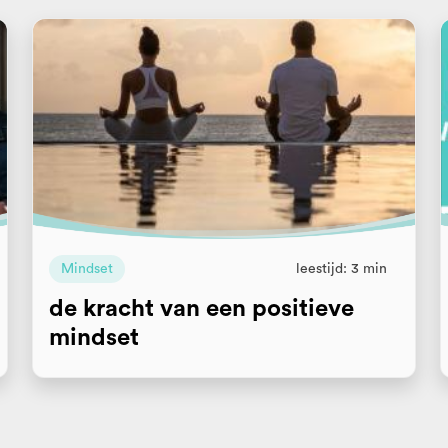
Mindset
leestijd: 3 min
de kracht van een positieve
mindset