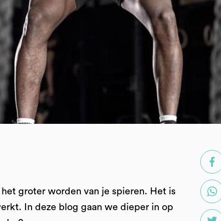
het groter worden van je spieren. Het is
erkt. In deze blog gaan we dieper in op