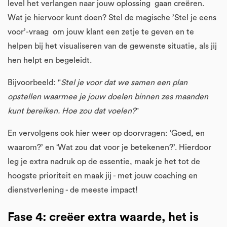
level het verlangen naar jouw oplossing gaan creëren.
Wat je hiervoor kunt doen? Stel de magische ’Stel je eens
voor’-vraag om jouw klant een zetje te geven en te
helpen bij het visualiseren van de gewenste situatie, als jij
hen helpt en begeleidt.
Bijvoorbeeld: "
Stel je voor dat we samen een plan
opstellen waarmee je jouw doelen binnen zes maanden
kunt bereiken. Hoe zou dat voelen?
"
En vervolgens ook hier weer op doorvragen: ‘Goed, en
waarom?’ en ‘Wat zou dat voor je betekenen?’. Hierdoor
leg je extra nadruk op de essentie, maak je het tot de
hoogste prioriteit en maak jij - met jouw coaching en
dienstverlening - de meeste impact!
Fase 4: creëer extra waarde, het is