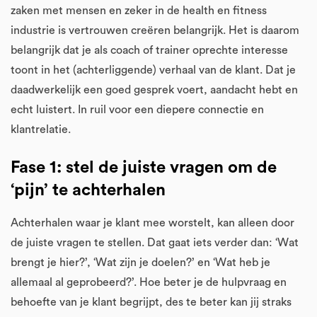
zaken met mensen en zeker in de health en fitness
industrie is vertrouwen creëren belangrijk. Het is daarom
belangrijk dat je als coach of trainer oprechte interesse
toont in het (achterliggende) verhaal van de klant. Dat je
daadwerkelijk een goed gesprek voert, aandacht hebt en
echt luistert. In ruil voor een diepere connectie en
klantrelatie.
Fase 1: stel de juiste vragen om de
‘pijn’ te achterhalen
Achterhalen waar je klant mee worstelt, kan alleen door
de juiste vragen te stellen. Dat gaat iets verder dan: ‘Wat
brengt je hier?’, ‘Wat zijn je doelen?’ en ‘Wat heb je
allemaal al geprobeerd?’. Hoe beter je de hulpvraag en
behoefte van je klant begrijpt, des te beter kan jij straks