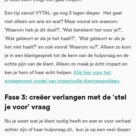
Een tip vanuit VYTAL: ga nog 3 lagen dieper. Het gaat
niet alleen om wie en wat? Maar vooral om waarom:
‘Waarom heb je dit doel?’, ‘Wat betekent het voor je?’,
‘Wat gebeurt er als je het haalt?’, ‘Wat gebeurt er als je
het niet haalt?’ en ook vooral ‘Waarom nu?’. Alleen zo kom
je in een klantgesprek tot de kern van de hulpvraag en de
echte pijn van de klant. Alleen zo maak je écht impact en
kan je hem of haar echt helpen.
Klik hier voor het
engagement model van impactvolle klantgesprekken.
Fase 3: creëer verlangen met de ‘stel
je voor’ vraag
Nu je weet wat je klant nodig heeft en wat er voor verhaal
achter zijn of haar hulpvraag zit, kun je op een veel dieper