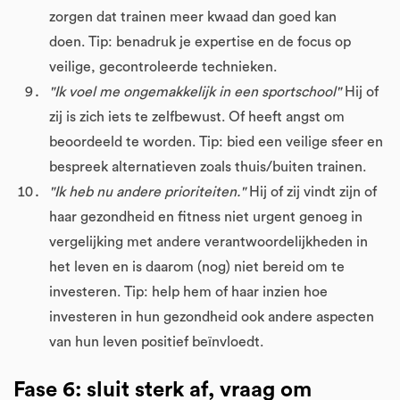
zorgen dat trainen meer kwaad dan goed kan
doen. Tip: benadruk je expertise en de focus op
veilige, gecontroleerde technieken.
"Ik voel me ongemakkelijk in een sportschool"
Hij of
zij is zich iets te zelfbewust. Of heeft angst om
beoordeeld te worden. Tip: bied een veilige sfeer en
bespreek alternatieven zoals thuis/buiten trainen.
"Ik heb nu andere prioriteiten."
Hij of zij vindt zijn of
haar gezondheid en fitness niet urgent genoeg in
vergelijking met andere verantwoordelijkheden in
het leven en is daarom (nog) niet bereid om te
investeren. Tip: help hem of haar inzien hoe
investeren in hun gezondheid ook andere aspecten
van hun leven positief beïnvloedt.
Fase 6: sluit sterk af, vraag om