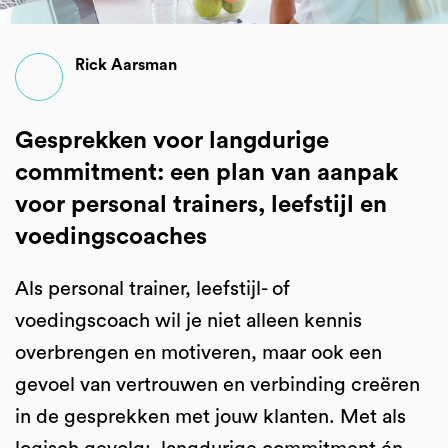
Rick Aarsman
Gesprekken voor langdurige
commitment: een plan van aanpak
voor personal trainers, leefstijl en
voedingscoaches
Als personal trainer, leefstijl- of
voedingscoach wil je niet alleen kennis
overbrengen en motiveren, maar ook een
gevoel van vertrouwen en verbinding creëren
in de gesprekken met jouw klanten. Met als