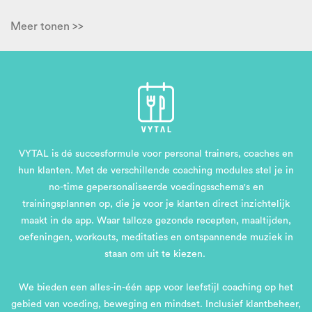
Meer tonen >>
VYTAL is dé succesformule voor personal trainers, coaches en
hun klanten. Met de verschillende coaching modules stel je in
no-time gepersonaliseerde voedingsschema's en
trainingsplannen op, die je voor je klanten direct inzichtelijk
maakt in de app. Waar talloze gezonde recepten, maaltijden,
oefeningen, workouts, meditaties en ontspannende muziek in
staan om uit te kiezen.
We bieden een alles-in-één app voor leefstijl coaching op het
gebied van voeding, beweging en mindset. Inclusief klantbeheer,