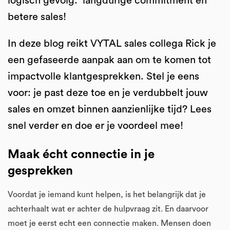
logisch gevolg: langdurige commitment én
betere sales!
In deze blog reikt VYTAL sales collega Rick je
een gefaseerde aanpak aan om te komen tot
impactvolle klantgesprekken. Stel je eens
voor: je past deze toe en je verdubbelt jouw
sales en omzet binnen aanzienlijke tijd? Lees
snel verder en doe er je voordeel mee!
Maak écht connectie in je
gesprekken
Voordat je iemand kunt helpen, is het belangrijk dat je
achterhaalt wat er achter de hulpvraag zit. En daarvoor
moet je eerst echt een connectie maken. Mensen doen