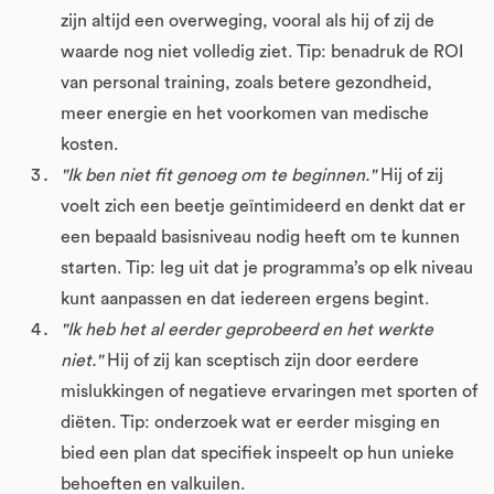
zijn altijd een overweging, vooral als hij of zij de
waarde nog niet volledig ziet. Tip: benadruk de ROI
van personal training, zoals betere gezondheid,
meer energie en het voorkomen van medische
kosten.
"Ik ben niet fit genoeg om te beginnen."
Hij of zij
voelt zich een beetje geïntimideerd en denkt dat er
een bepaald basisniveau nodig heeft om te kunnen
starten. Tip: leg uit dat je programma’s op elk niveau
kunt aanpassen en dat iedereen ergens begint.
"Ik heb het al eerder geprobeerd en het werkte
niet."
Hij of zij kan sceptisch zijn door eerdere
mislukkingen of negatieve ervaringen met sporten of
diëten. Tip: onderzoek wat er eerder misging en
bied een plan dat specifiek inspeelt op hun unieke
behoeften en valkuilen.