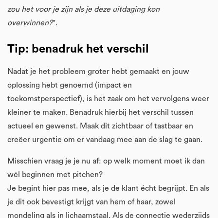
zou het voor je zijn als je deze uitdaging kon
overwinnen?
".
Tip: benadruk het verschil
Nadat je het probleem groter hebt gemaakt en jouw
oplossing hebt genoemd (impact en
toekomstperspectief), is het zaak om het vervolgens weer
kleiner te maken. Benadruk hierbij het verschil tussen
actueel en gewenst. Maak dit zichtbaar of tastbaar en
creëer urgentie om er vandaag mee aan de slag te gaan.
Misschien vraag je je nu af: op welk moment moet ik dan
wél beginnen met pitchen?
Je begint hier pas mee, als je de klant écht begrijpt. En als
je dit ook bevestigt krijgt van hem of haar, zowel
mondeling als in lichaamstaal. Als de connectie wederzijds