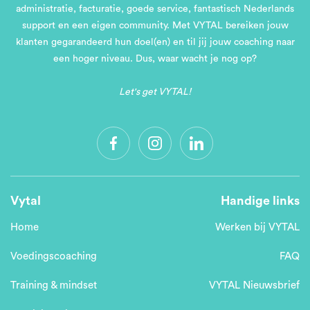
administratie, facturatie, goede service, fantastisch Nederlands
support en een eigen community. Met VYTAL bereiken jouw
klanten gegarandeerd hun doel(en) en til jij jouw coaching naar
een hoger niveau. Dus, waar wacht je nog op?
Let's get VYTAL!
Vytal
Handige links
Home
Werken bij VYTAL
Voedingscoaching
FAQ
Training & mindset
VYTAL Nieuwsbrief