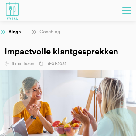
Blogs
Coaching
Impactvolle klantgesprekken
6 min lezen
16-01-2025