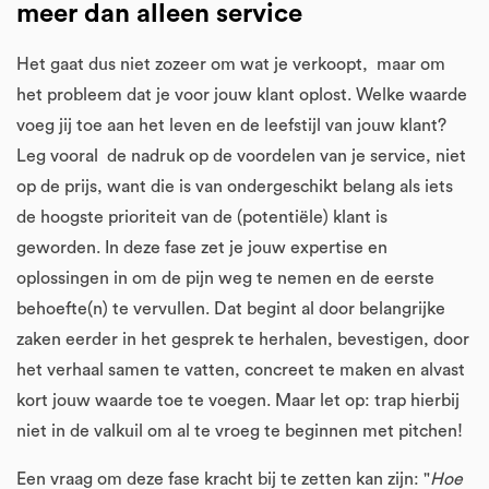
meer dan alleen service
Het gaat dus niet zozeer om wat je verkoopt, maar om
het probleem dat je voor jouw klant oplost. Welke waarde
voeg jij toe aan het leven en de leefstijl van jouw klant?
Leg vooral de nadruk op de voordelen van je service, niet
op de prijs, want die is van ondergeschikt belang als iets
de hoogste prioriteit van de (potentiële) klant is
geworden. In deze fase zet je jouw expertise en
oplossingen in om de pijn weg te nemen en de eerste
behoefte(n) te vervullen. Dat begint al door belangrijke
zaken eerder in het gesprek te herhalen, bevestigen, door
het verhaal samen te vatten, concreet te maken en alvast
kort jouw waarde toe te voegen. Maar let op: trap hierbij
niet in de valkuil om al te vroeg te beginnen met pitchen!
Een vraag om deze fase kracht bij te zetten kan zijn: "
Hoe