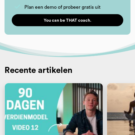
Plan een demo of probeer gratis uit
You can be THAT coach.
Recente artikelen