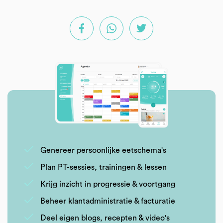
Genereer persoonlijke eetschema's
Plan PT-sessies, trainingen & lessen
Krijg inzicht in progressie & voortgang
Beheer klantadministratie & facturatie
Deel eigen blogs, recepten & video's