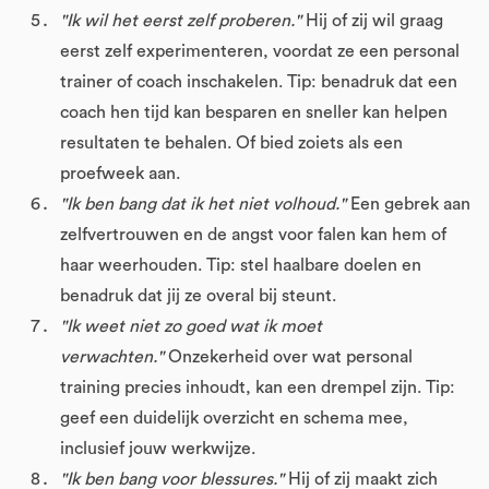
"Ik wil het eerst zelf proberen."
Hij of zij wil graag
eerst zelf experimenteren, voordat ze een personal
trainer of coach inschakelen. Tip: benadruk dat een
coach hen tijd kan besparen en sneller kan helpen
resultaten te behalen. Of bied zoiets als een
proefweek aan.
"Ik ben bang dat ik het niet volhoud."
Een gebrek aan
zelfvertrouwen en de angst voor falen kan hem of
haar weerhouden. Tip: stel haalbare doelen en
benadruk dat jij ze overal bij steunt.
"Ik weet niet zo goed wat ik moet
verwachten."
Onzekerheid over wat personal
training precies inhoudt, kan een drempel zijn. Tip:
geef een duidelijk overzicht en schema mee,
inclusief jouw werkwijze.
"Ik ben bang voor blessures."
Hij of zij maakt zich