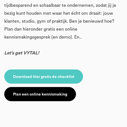
tijdbesparend en schaalbaar te ondernemen, zodat jij je
bezig kunt houden met waar het écht om draait: jouw
klanten, studio, gym of praktijk. Ben je benieuwd hoe?
Plan dan hieronder gratis een online
kennismakingsgesprek (en demo). En..
Let’s get VYTAL!
Download hier gratis de checklist
Plan een online kennismaking