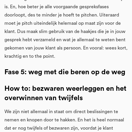
is. En, hoe beter je alle voorgaande gespreksfases
doorloopt, des te minder je hoeft te pitchen. Uiteraard
moet je pitch uiteindelijk helemaal op maat zijn voor de
klant. Dus maak slim gebruik van de haakjes die je in jouw
gesprek hebt verzameld en wat je allemaal te weten bent
gekomen van jouw klant als persoon. En vooral: wees kort,
krachtig en to the point.
Fase 5: weg met die beren op de weg
How to: bezwaren weerleggen en het
overwinnen van twijfels
We zijn niet allemaal in staat om direct beslissingen te
nemen en knopen door te hakken. En het is heel normaal
dat er nog twijfels of bezwaren zijn, voordat je klant