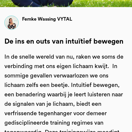
Femke Wassing VYTAL
De ins en outs van intuïtief bewegen
In de snelle wereld van nu, raken we soms de
verbinding met ons eigen lichaam kwijt. In
sommige gevallen verwaarlozen we ons
lichaam zelfs een beetje. Intuïtief bewegen,
een benadering waarbij je leert luisteren naar
de signalen van je lichaam, biedt een
verfrissende tegenhanger voor demeer
gedisciplineerde training regimes van