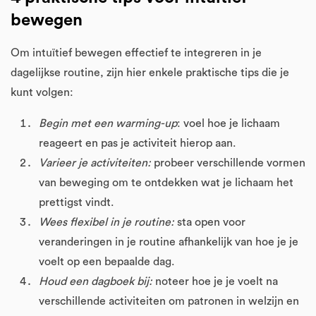
bewegen
Om intuïtief bewegen effectief te integreren in je
dagelijkse routine, zijn hier enkele praktische tips die je
kunt volgen:
Begin met een warming-up
: voel hoe je lichaam
reageert en pas je activiteit hierop aan.
Varieer je activiteiten:
probeer verschillende vormen
van beweging om te ontdekken wat je lichaam het
prettigst vindt.
Wees flexibel in je routine:
sta open voor
veranderingen in je routine afhankelijk van hoe je je
voelt op een bepaalde dag.
Houd een dagboek bij:
noteer hoe je je voelt na
verschillende activiteiten om patronen in welzijn en