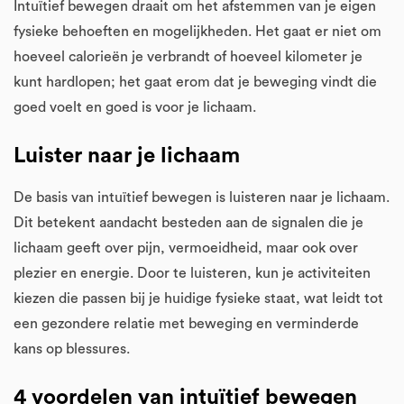
Intuïtief bewegen draait om het afstemmen van je eigen
fysieke behoeften en mogelijkheden. Het gaat er niet om
hoeveel calorieën je verbrandt of hoeveel kilometer je
kunt hardlopen; het gaat erom dat je beweging vindt die
goed voelt en goed is voor je lichaam.
Luister naar je lichaam
De basis van intuïtief bewegen is luisteren naar je lichaam.
Dit betekent aandacht besteden aan de signalen die je
lichaam geeft over pijn, vermoeidheid, maar ook over
plezier en energie. Door te luisteren, kun je activiteiten
kiezen die passen bij je huidige fysieke staat, wat leidt tot
een gezondere relatie met beweging en verminderde
kans op blessures.
4 voordelen van intuïtief bewegen