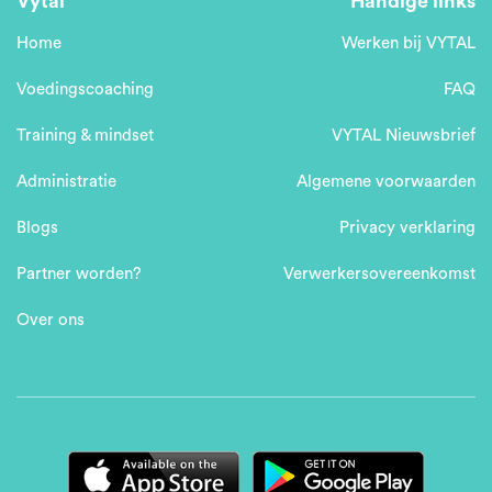
Vytal
Handige links
Home
Werken bij VYTAL
Voedingscoaching
FAQ
Training & mindset
VYTAL Nieuwsbrief
Administratie
Algemene voorwaarden
Blogs
Privacy verklaring
Partner worden?
Verwerkersovereenkomst
Over ons