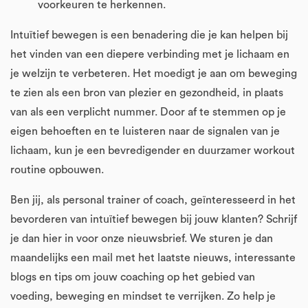
voorkeuren te herkennen.
Intuïtief bewegen is een benadering die je kan helpen bij
het vinden van een diepere verbinding met je lichaam en
je welzijn te verbeteren. Het moedigt je aan om beweging
te zien als een bron van plezier en gezondheid, in plaats
van als een verplicht nummer. Door af te stemmen op je
eigen behoeften en te luisteren naar de signalen van je
lichaam, kun je een bevredigender en duurzamer workout
routine opbouwen.
Ben jij, als personal trainer of coach, geïnteresseerd in het
bevorderen van intuïtief bewegen bij jouw klanten? Schrijf
je dan hier in voor onze nieuwsbrief. We sturen je dan
maandelijks een mail met het laatste nieuws, interessante
blogs en tips om jouw coaching op het gebied van
voeding, beweging en mindset te verrijken. Zo help je