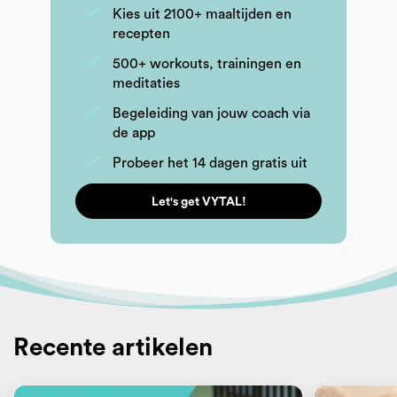
Kies uit 2100+ maaltijden en
recepten
500+ workouts, trainingen en
meditaties
Begeleiding van jouw coach via
de app
Probeer het 14 dagen gratis uit
Let's get VYTAL!
Recente artikelen