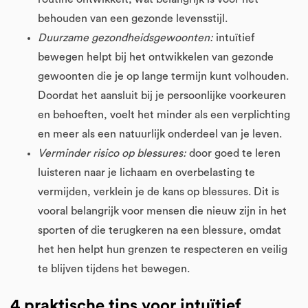
behouden van een gezonde levensstijl.
Duurzame gezondheidsgewoonten:
intuïtief
bewegen helpt bij het ontwikkelen van gezonde
gewoonten die je op lange termijn kunt volhouden.
Doordat het aansluit bij je persoonlijke voorkeuren
en behoeften, voelt het minder als een verplichting
en meer als een natuurlijk onderdeel van je leven.
Verminder risico op blessures:
door goed te leren
luisteren naar je lichaam en overbelasting te
vermijden, verklein je de kans op blessures. Dit is
vooral belangrijk voor mensen die nieuw zijn in het
sporten of die terugkeren na een blessure, omdat
het hen helpt hun grenzen te respecteren en veilig
te blijven tijdens het bewegen.
4 praktische tips voor intuïtief