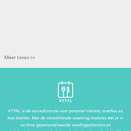
Meer tonen >>
VYTAL is dé succesformule voor personal trainers, coaches en
hun klanten. Met de verschillende coaching modules stel je in
no-time gepersonaliseerde voedingsschema's en