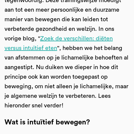
tegenwoordig. Deze trainingswijze moedigt
aan tot een meer persoonlijke en duurzame
manier van bewegen die kan leiden tot
verbeterde gezondheid en welzijn. In ons
vorige blog, "
Zoek de verschillen: diëten
versus intuïtief eten
", hebben we het belang
van afstemmen op je lichamelijke behoeften al
aangestipt. Nu duiken we dieper in hoe dit
principe ook kan worden toegepast op
beweging, om niet alleen je lichamelijke, maar
je algemene welzijn te verbeteren. Lees
hieronder snel verder!
Wat is intuïtief bewegen?