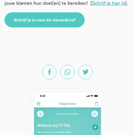
jouw klanten hun doel(en) te bereiken! [
Schrijf je hier in
].
Schrijf je in voor de nieuwsbrief