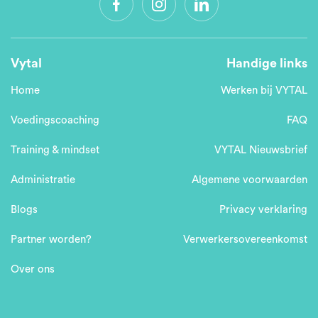
Vytal
Handige links
Home
Werken bij VYTAL
Voedingscoaching
FAQ
Training & mindset
VYTAL Nieuwsbrief
Administratie
Algemene voorwaarden
Blogs
Privacy verklaring
Partner worden?
Verwerkersovereenkomst
Over ons