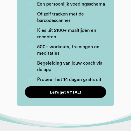
Een persoonlijk voedingsschema
Of zelf tracken met de
barcodescanner
Kies uit 2100+ maaltijden en
recepten
500+ workouts, trainingen en
meditaties
Begeleiding van jouw coach via
de app
Probeer het 14 dagen gratis uit
Let's get VYTAL!