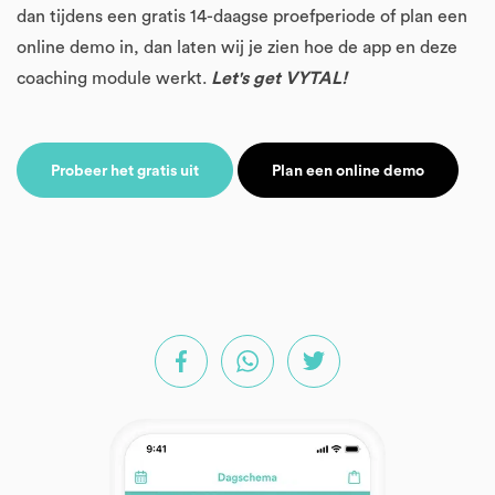
dan tijdens een gratis 14-daagse proefperiode of plan een
online demo in, dan laten wij je zien hoe de app en deze
coaching module werkt.
Let's get VYTAL!
Probeer het gratis uit
Plan een online demo