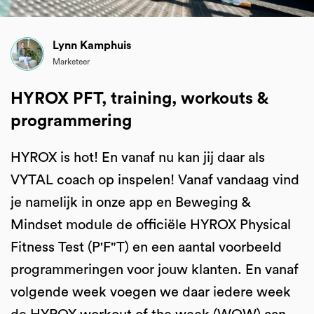
Lynn Kamphuis
Marketeer
HYROX PFT, training, workouts &
programmering
HYROX is hot! En vanaf nu kan jij daar als
VYTAL coach op inspelen! Vanaf vandaag vind
je namelijk in onze app en Beweging &
Mindset module de officiële HYROX Physical
Fitness Test (P'F"T) en een aantal voorbeeld
programmeringen voor jouw klanten. En vanaf
volgende week voegen we daar iedere week