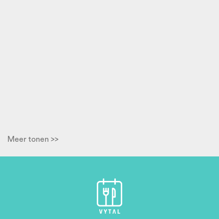
Meer tonen >>