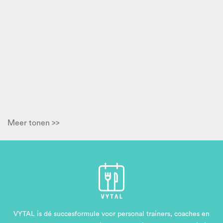
Meer tonen >>
VYTAL is dé succesformule voor personal trainers, coaches en