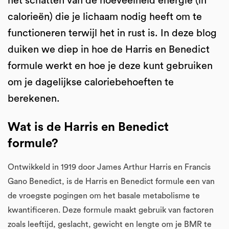
het schatten van de hoeveelheid energie (in
calorieën) die je lichaam nodig heeft om te
functioneren terwijl het in rust is. In deze blog
duiken we diep in hoe de Harris en Benedict
formule werkt en hoe je deze kunt gebruiken
om je dagelijkse caloriebehoeften te
berekenen.
Wat is de Harris en Benedict
formule?
Ontwikkeld in 1919 door James Arthur Harris en Francis
Gano Benedict, is de Harris en Benedict formule een van
de vroegste pogingen om het basale metabolisme te
kwantificeren. Deze formule maakt gebruik van factoren
zoals leeftijd, geslacht, gewicht en lengte om je BMR te