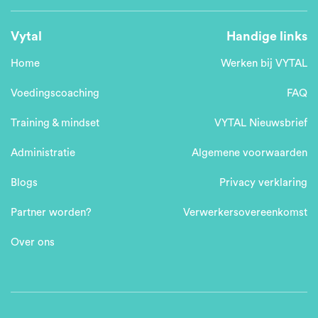
Vytal
Handige links
Home
Werken bij VYTAL
Voedingscoaching
FAQ
Training & mindset
VYTAL Nieuwsbrief
Administratie
Algemene voorwaarden
Blogs
Privacy verklaring
Partner worden?
Verwerkersovereenkomst
Over ons