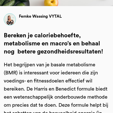
Femke Wassing VYTAL
Bereken je caloriebehoefte,
metabolisme en macro’s en behaal
nog betere gezondheidsresultaten!
Het begrijpen van je basale metabolisme
(BMR) is interessant voor iedereen die zijn
voedings- en fitnessdoelen effectief wil
bereiken. De Harris en Benedict formule biedt
een wetenschappelijk onderbouwde methode
om precies dat te doen. Deze formule helpt bij