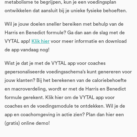
metabolisme te begrijpen, kun je een voedingsplan
ontwikkelen dat aansluit bij je unieke fysieke behoeften.
Wil je jouw doelen sneller bereiken met behulp van de
Harris en Benedict formule? Ga dan aan de slag met de
VYTAL app!
Klik hier
voor meer informatie en download
de app vandaag nog!
Wist je dat je met de VYTAL app voor coaches
gepersonaliseerde voedingsschema’s kunt genereren voor
jouw klanten? Bij het berekenen van de caloriebehoefte
en macroverdeling, wordt er met de Harris en Benedict
formule gerekent. Klik hier om de VYTAL app voor
coaches en de voedingsmodule te ontdekken. Wil je de
app en coachomgeving in actie zien? Plan dan hier een
(gratis) online demo!