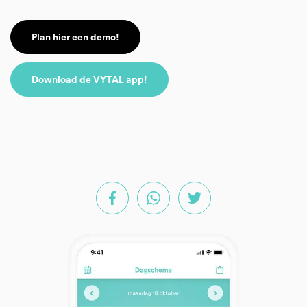
Plan hier een demo!
Download de VYTAL app!