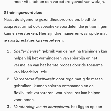
meer vitaliteit en een verbeterd gevoel van welzijn.
3 trainingsvoordelen:
Naast de algemene gezondheidsvoordelen, biedt de
acupressuurmat ook specifieke voordelen die je trainingen
kunnen versterken. Hier zijn drie manieren waarop de mat
je sportprestaties kan verbeteren:
Sneller herstel:
gebruik van de mat na trainingen kan
helpen bij het verminderen van spierpijn en het
versnellen van het herstelproces door de toename
van bloedcirculatie.
Verbeterde flexibiliteit
: door regelmatig de mat te
gebruiken, kunnen spieren ontspannen en de
flexibiliteit verbeteren, wat blessures kan helpen
voorkomen.
Versterking van de kernspieren:
het liggen op een