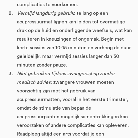
complicaties te voorkomen.
Vermijd langdurig gebruik
: te lang op een
acupressuurmat liggen kan leiden tot overmatige
druk op de huid en onderliggende weefsels, wat kan
resulteren in kneuzingen of ongemak. Begin met
korte sessies van 10-15 minuten en verhoog de duur
geleidelijk, maar vermijd sessies langer dan 30
minuten zonder pauze.
Niet gebruiken tijdens zwangerschap zonder
medisch advies:
zwangere vrouwen moeten
voorzichtig zijn met het gebruik van
acupressuurmatten, vooral in het eerste trimester,
omdat de stimulatie van bepaalde
acupressuurpunten mogelijk samentrekkingen kan
veroorzaken of andere complicaties kan opleveren.
Raadpleeg altijd een arts voordat je een