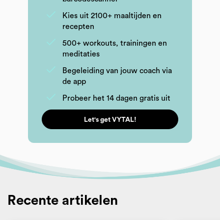
Kies uit 2100+ maaltijden en
recepten
500+ workouts, trainingen en
meditaties
Begeleiding van jouw coach via
de app
Probeer het 14 dagen gratis uit
Let's get VYTAL!
Recente artikelen