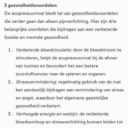
3 gezondheidsvoordelen:
De acupressuurmat biedt tal van gezondheidsvoordelen
die verder gaan dan alleen pijnverlichting. Hier zijn drie
belangrijke voordelen die bijdragen aan een verbeterde
fysieke en mentale gezondheid:
Verbeterde bloedcirculatie:
door de bloedstroom te
stimuleren, helpt de acupressuurmat bij de afvoer
van toxines en bevordert het een betere
zuurstoftoevoer naar de spieren en organen.
Stressvermindering
: regelmatig gebruik van de mat
kan aanzienlijk bijdragen aan vermindering van stress
en angst, waardoor het algemene geestelijke
gezondheid verbetert.
Verhoogde energie en welzijn
: de verbeterde
bloedsomloop en stressverlichting kunnen leiden tot