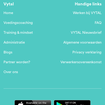
Vytal
Handige links
Home
Werken bij VYTAL
Voedingscoaching
FAQ
Training & mindset
VYTAL Nieuwsbrief
Administratie
Algemene voorwaarden
Blogs
Privacy verklaring
Partner worden?
Verwerkersovereenkomst
Over ons