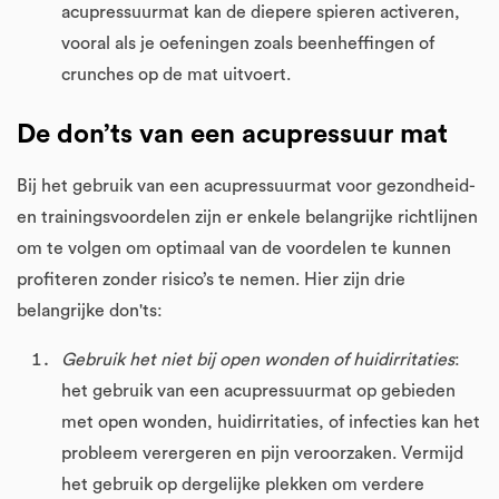
acupressuurmat kan de diepere spieren activeren,
vooral als je oefeningen zoals beenheffingen of
crunches op de mat uitvoert.
De don’ts van een acupressuur mat
Bij het gebruik van een acupressuurmat voor gezondheid-
en trainingsvoordelen zijn er enkele belangrijke richtlijnen
om te volgen om optimaal van de voordelen te kunnen
profiteren zonder risico’s te nemen. Hier zijn drie
belangrijke don'ts:
Gebruik het niet bij open wonden of huidirritaties
:
het gebruik van een acupressuurmat op gebieden
met open wonden, huidirritaties, of infecties kan het
probleem verergeren en pijn veroorzaken. Vermijd
het gebruik op dergelijke plekken om verdere