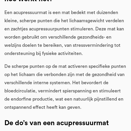
Een acupressuurmat is een mat bedekt met duizenden
kleine, scherpe punten die het lichaamsgewicht verdelen
en zachtjes acupressuurpunten stimuleren. Deze mat kan
worden gebruikt om verschillende gezondheids- en
welzijns doelen te bereiken, van stressvermindering tot
ondersteuning bij fysieke activiteiten.
De scherpe punten op de mat activeren specifieke punten
op het lichaam die verbonden zijn met de gezondheid van
verschillende interne systemen. Het bevordert de
bloedcirculatie, vermindert spierspanning en stimuleert
de endorfine productie, wat een natuurlijk pijnstillend en
ontspannend effect heeft kan geven.
De do’s van een acupressuurmat