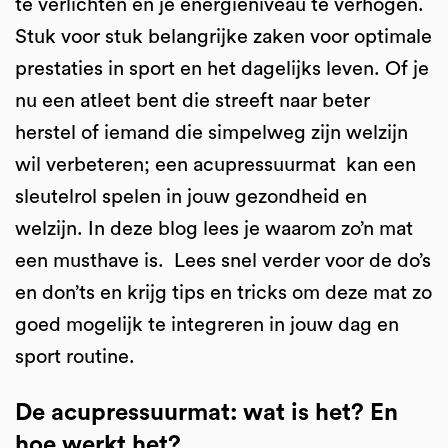
te verlichten en je energieniveau te verhogen.
Stuk voor stuk belangrijke zaken voor optimale
prestaties in sport en het dagelijks leven. Of je
nu een atleet bent die streeft naar beter
herstel of iemand die simpelweg zijn welzijn
wil verbeteren; een acupressuurmat kan een
sleutelrol spelen in jouw gezondheid en
welzijn. In deze blog lees je waarom zo’n mat
een musthave is. Lees snel verder voor de do’s
en don’ts en krijg tips en tricks om deze mat zo
goed mogelijk te integreren in jouw dag en
sport routine.
De acupressuurmat: wat is het? En
hoe werkt het?