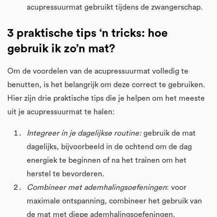
acupressuurmat gebruikt tijdens de zwangerschap.
3 praktische tips ‘n tricks: hoe
gebruik ik zo’n mat?
Om de voordelen van de acupressuurmat volledig te
benutten, is het belangrijk om deze correct te gebruiken.
Hier zijn drie praktische tips die je helpen om het meeste
uit je acupressuurmat te halen:
Integreer in je dagelijkse routine:
gebruik de mat
dagelijks, bijvoorbeeld in de ochtend om de dag
energiek te beginnen of na het trainen om het
herstel te bevorderen.
Combineer met ademhalingsoefeningen
: voor
maximale ontspanning, combineer het gebruik van
de mat met diepe ademhalingsoefeningen.