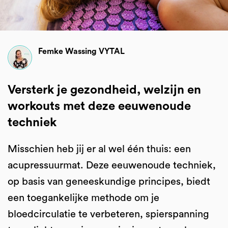
Femke Wassing VYTAL
Versterk je gezondheid, welzijn en
workouts met deze eeuwenoude
techniek
Misschien heb jij er al wel één thuis: een
acupressuurmat. Deze eeuwenoude techniek,
op basis van geneeskundige principes, biedt
een toegankelijke methode om je
bloedcirculatie te verbeteren, spierspanning