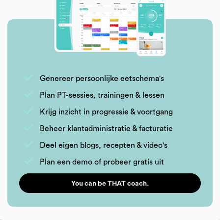
Genereer persoonlijke eetschema's
Plan PT-sessies, trainingen & lessen
Krijg inzicht in progressie & voortgang
Beheer klantadministratie & facturatie
Deel eigen blogs, recepten & video's
Plan een demo of probeer gratis uit
You can be THAT coach.