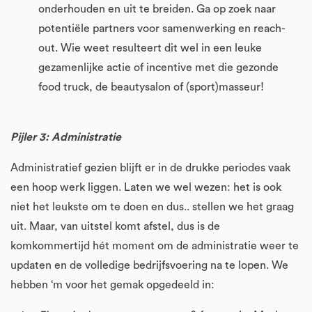
onderhouden en uit te breiden. Ga op zoek naar
potentiële partners voor samenwerking en reach-
out. Wie weet resulteert dit wel in een leuke
gezamenlijke actie of incentive met die gezonde
food truck, de beautysalon of (sport)masseur!
Pijler 3: Administratie
Administratief gezien blijft er in de drukke periodes vaak
een hoop werk liggen. Laten we wel wezen: het is ook
niet het leukste om te doen en dus.. stellen we het graag
uit. Maar, van uitstel komt afstel, dus is de
komkommertijd hét moment om de administratie weer te
updaten en de volledige bedrijfsvoering na te lopen. We
hebben ‘m voor het gemak opgedeeld in: