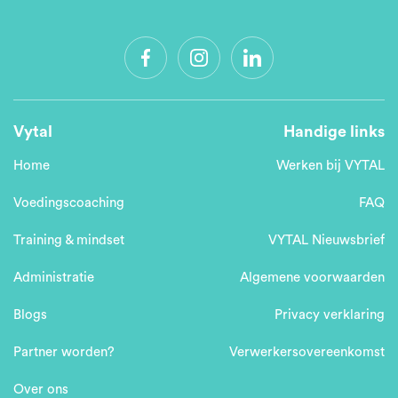
Vytal
Handige links
Home
Werken bij VYTAL
Voedingscoaching
FAQ
Training & mindset
VYTAL Nieuwsbrief
Administratie
Algemene voorwaarden
Blogs
Privacy verklaring
Partner worden?
Verwerkersovereenkomst
Over ons