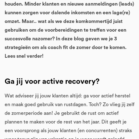
houden. Minder klanten en nieuwe aanmeldingen (leads)
kunnen zorgen voor dalende inkomsten en een lage(re)
omzet. Maar.. wat als we deze komkommertijd juist
gebruiken om de voorbereidingen te treffen voor een
succesvolle nazomer? In deze blog geven we je 3
strategieën om als coach fit de zomer door te komen.
Lees snel verder!
Ga jij voor active recovery?
Wat adviseer jij jouw klanten altijd: ga voor actief herstel
en maak goed gebruik van rustdagen. Toch? Zo vlieg jij zelf
de zomerperiode aan! Je gebruikt de rust om actief
plannen te maken voor de rest van het jaar. Dit geeft je
een voorsprong als jouw klanten (en concurrenten) straks