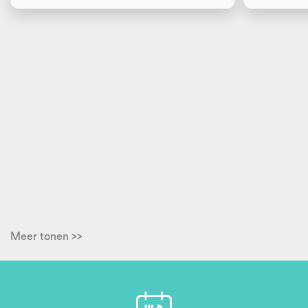
Meer tonen >>