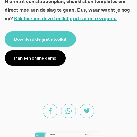
Hierin zit een stappenplan, checklist en templates om
direct mee aan de slag te gaan. Dus, waar wacht je nog
op?
Klik hier om deze toolkit gratis aan te vragen.
Download de gratis toolkit
Plan een online demo