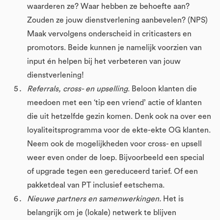
waarderen ze? Waar hebben ze behoefte aan?
Zouden ze jouw dienstverlening aanbevelen? (NPS)
Maak vervolgens onderscheid in criticasters en
promotors. Beide kunnen je namelijk voorzien van
input én helpen bij het verbeteren van jouw
dienstverlening!
Referrals, cross- en upselling
. Beloon klanten die
meedoen met een ‘tip een vriend’ actie of klanten
die uit hetzelfde gezin komen. Denk ook na over een
loyaliteitsprogramma voor de ekte-ekte OG klanten.
Neem ook de mogelijkheden voor cross- en upsell
weer even onder de loep. Bijvoorbeeld een special
of upgrade tegen een gereduceerd tarief. Of een
pakketdeal van PT inclusief eetschema.
Nieuwe partners en samenwerkingen.
Het is
belangrijk om je (lokale) netwerk te blijven