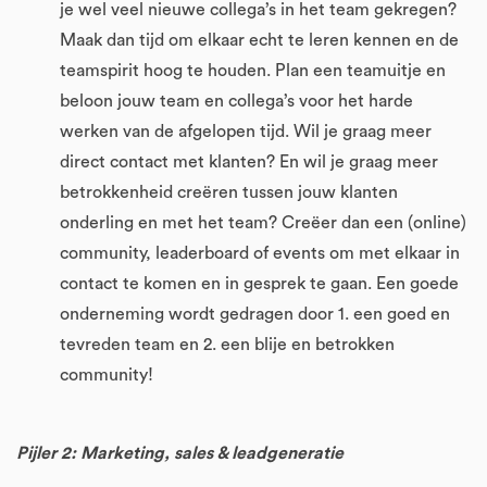
je wel veel nieuwe collega’s in het team gekregen?
Maak dan tijd om elkaar echt te leren kennen en de
teamspirit hoog te houden. Plan een teamuitje en
beloon jouw team en collega’s voor het harde
werken van de afgelopen tijd. Wil je graag meer
direct contact met klanten? En wil je graag meer
betrokkenheid creëren tussen jouw klanten
onderling en met het team? Creëer dan een (online)
community, leaderboard of events om met elkaar in
contact te komen en in gesprek te gaan. Een goede
onderneming wordt gedragen door 1. een goed en
tevreden team en 2. een blije en betrokken
community!
Pijler 2: Marketing, sales & leadgeneratie