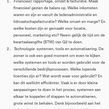
Financieel:
rapportage, omzet & facturatie. Maak
financieel gezien de balans op. Welke inkomsten
waren en zijn er vanuit de ledenadministratie en
lidmaatschapsfacturatie? Welke omzet en marge? En
welke kosten zijn er gemaakt voor locatie,
personeel, marketing etc? Neem gelijk de tijd om de
kwartaalaangifte (BTW) van Q2 te doen.
Technologie
: systemen, tools en automatisering. De
zomer is ook een goed moment om even te kijken
welke systemen en tools er worden gebruikt voor de
verschillende bedrijfsprocessen. Welke lopende
licenties zijn er? Wat wordt waar voor gebruikt? En
kan dit wellicht efficiënter. Vaak is er door kleine
aanpassingen te doen in het proces, systemen aan
elkaar te koppelen of stappen te automatiseren,
grote winst te behalen. Denk bijvoorbeeld aan het