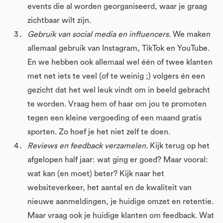
events die al worden georganiseerd, waar je graag
zichtbaar wilt zijn.
Gebruik van social media en influencers
. We maken
allemaal gebruik van Instagram, TikTok en YouTube.
En we hebben ook allemaal wel één of twee klanten
met net iets te veel (of te weinig ;) volgers én een
gezicht dat het wel leuk vindt om in beeld gebracht
te worden. Vraag hem of haar om jou te promoten
tegen een kleine vergoeding of een maand gratis
sporten. Zo hoef je het niet zelf te doen.
Reviews en feedback verzamelen.
Kijk terug op het
afgelopen half jaar: wat ging er goed? Maar vooral:
wat kan (en moet) beter? Kijk naar het
websiteverkeer, het aantal en de kwaliteit van
nieuwe aanmeldingen, je huidige omzet en retentie.
Maar vraag ook je huidige klanten om feedback. Wat