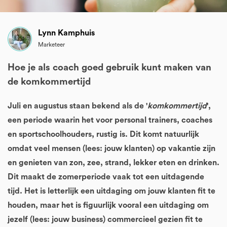
Lynn Kamphuis
Marketeer
Hoe je als coach goed gebruik kunt maken van
de komkommertijd
Juli en augustus staan bekend als de '
komkommertijd
',
een periode waarin het voor personal trainers, coaches
en sportschoolhouders, rustig is. Dit komt natuurlijk
omdat veel mensen (lees: jouw klanten) op vakantie zijn
en genieten van zon, zee, strand, lekker eten en drinken.
Dit maakt de zomerperiode vaak tot een uitdagende
tijd. Het is letterlijk een uitdaging om jouw klanten fit te
houden, maar het is figuurlijk vooral een uitdaging om
jezelf (lees: jouw business) commercieel gezien fit te