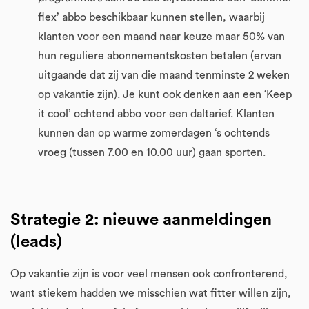
flex’ abbo beschikbaar kunnen stellen, waarbij
klanten voor een maand naar keuze maar 50% van
hun reguliere abonnementskosten betalen (ervan
uitgaande dat zij van die maand tenminste 2 weken
op vakantie zijn). Je kunt ook denken aan een ‘Keep
it cool’ ochtend abbo voor een daltarief. Klanten
kunnen dan op warme zomerdagen ‘s ochtends
vroeg (tussen 7.00 en 10.00 uur) gaan sporten.
Strategie 2: nieuwe aanmeldingen
(leads)
Op vakantie zijn is voor veel mensen ook confronterend,
want stiekem hadden we misschien wat fitter willen zijn,