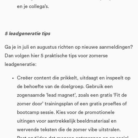
en je collega’s.
5 leadgeneratie tips
Ga je in juli en augustus richten op nieuwe aanmeldingen?
Dan volgen hier 5 praktische tips voor zomerse
leadgeneratie:
Creëer content die prikkelt, uitdaagt en inspeelt op
de behoefte van de doelgroep. Gebruik een
zogenaamde ‘lead magnet’, zoals een gratis ‘Fit de
zomer door’ trainingsplan of een gratis proefles of
bootcamp sessie. Kies voor de promotionele
uitingen voor aantrekkelijk beeldmateriaal en
wervende teksten die de zomer vibe uitstralen.