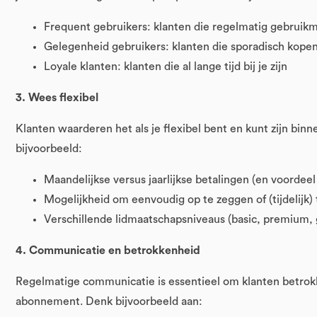
Frequent gebruikers: klanten die regelmatig gebruik
Gelegenheid gebruikers: klanten die sporadisch kope
Loyale klanten: klanten die al lange tijd bij je zijn
3. Wees flexibel
Klanten waarderen het als je flexibel bent en kunt zijn b
bijvoorbeeld:
Maandelijkse versus jaarlijkse betalingen (en voordeel 
Mogelijkheid om eenvoudig op te zeggen of (tijdelijk)
Verschillende lidmaatschapsniveaus (basic, premium, g
4. Communicatie en betrokkenheid
Regelmatige communicatie is essentieel om klanten betrokk
abonnement. Denk bijvoorbeeld aan: