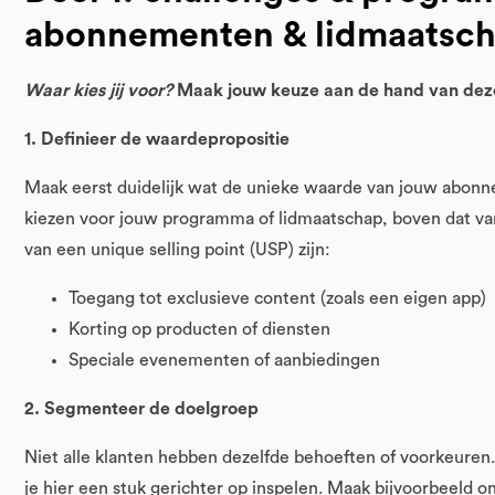
abonnementen & lidmaatsc
Waar kies jij voor?
Maak jouw keuze aan de hand van dez
1. Definieer de waardepropositie
Maak eerst duidelijk wat de unieke waarde van jouw abon
kiezen voor jouw programma of lidmaatschap, boven dat va
van een unique selling point (USP) zijn:
Toegang tot exclusieve content (zoals een eigen app)
Korting op producten of diensten
Speciale evenementen of aanbiedingen
2. Segmenteer de doelgroep
Niet alle klanten hebben dezelfde behoeften of voorkeuren
je hier een stuk gerichter op inspelen. Maak bijvoorbeeld o