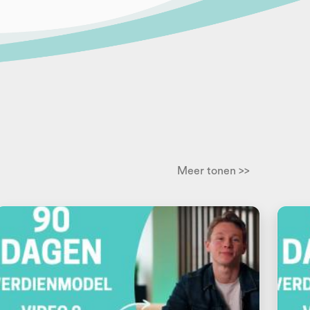
Meer tonen >>