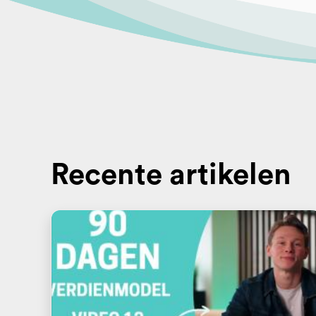
Recente artikelen