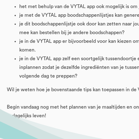
het met behulp van de VYTAL app ook mogelijk is om 
je met de VYTAL app boodschappenlijstjes kan genere
je dit boodschappenlijstje ook door kan zetten naar 
mee kan bestellen bij je andere boodschappen?
je in de VYTAL app er bijvoorbeeld voor kan kiezen om
komen.
je in de VYTAL app zelf een soortgelijk tussendoortje
inplannen zodat je dezelfde ingrediënten van je tussen
volgende dag te preppen?
Wil je weten hoe je bovenstaande tips kan toepassen in de 
Begin vandaag nog met het plannen van je maaltijden en on
je dagelijks leven!