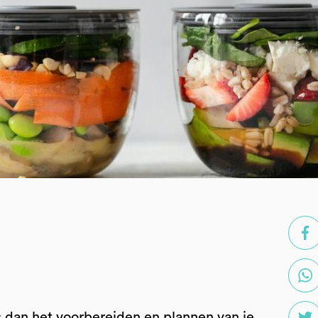
 dan het voorbereiden en plannen van je