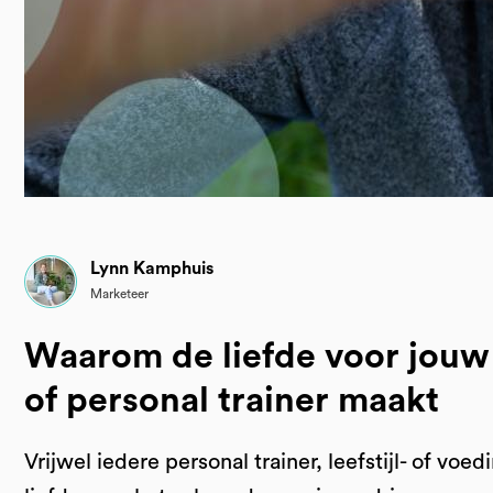
Lynn Kamphuis
Marketeer
Waarom de liefde voor jouw 
of personal trainer maakt
Vrijwel iedere personal trainer, leefstijl- of voe